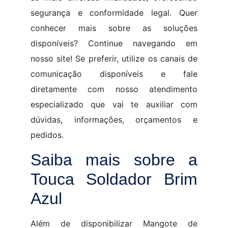
segurança e conformidade legal. Quer
conhecer mais sobre as soluções
disponíveis? Continue navegando em
nosso site! Se preferir, utilize os canais de
comunicação disponíveis e fale
diretamente com nosso atendimento
especializado que vai te auxiliar com
dúvidas, informações, orçamentos e
pedidos.
Saiba mais sobre a
Touca Soldador Brim
Azul
Além de disponibilizar Mangote de