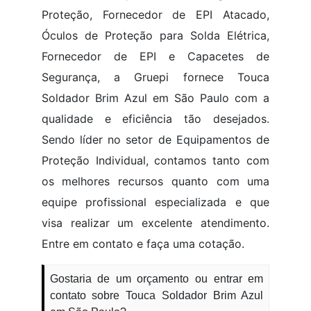
Proteção, Fornecedor de EPI Atacado,
Óculos de Proteção para Solda Elétrica,
Fornecedor de EPI e Capacetes de
Segurança, a Gruepi fornece Touca
Soldador Brim Azul em São Paulo com a
qualidade e eficiência tão desejados.
Sendo líder no setor de Equipamentos de
Proteção Individual, contamos tanto com
os melhores recursos quanto com uma
equipe profissional especializada e que
visa realizar um excelente atendimento.
Entre em contato e faça uma cotação.
Gostaria de um orçamento ou entrar em
contato sobre Touca Soldador Brim Azul