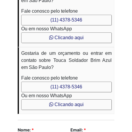
em São Paulo?
Fale conosco pelo telefone
(11) 4378-5346
Ou em nosso WhatsApp
Clicando aqui
Gostaria de um orçamento ou entrar em
contato sobre Touca Soldador Brim Azul
em São Paulo?
Fale conosco pelo telefone
(11) 4378-5346
Ou em nosso WhatsApp
Clicando aqui
Nome:
*
Email:
*