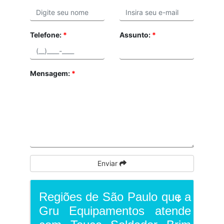
Telefone:
*
Assunto:
*
Mensagem:
*
Enviar
Regiões de São Paulo que a
Gru Equipamentos atende