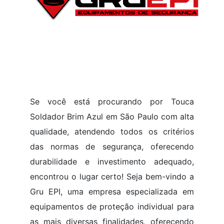
Se você está procurando por Touca
Soldador Brim Azul em São Paulo com alta
qualidade, atendendo todos os critérios
das normas de segurança, oferecendo
durabilidade e investimento adequado,
encontrou o lugar certo! Seja bem-vindo a
Gru EPI, uma empresa especializada em
equipamentos de proteção individual para
as mais diversas finalidades, oferecendo