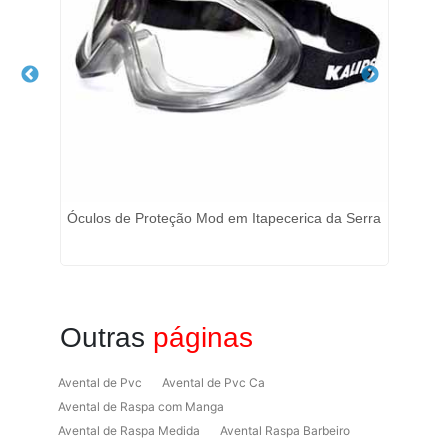
Óculos de Proteção Mod em Itapecerica da Serra
Outras
páginas
Avental de Pvc
Avental de Pvc Ca
Avental de Raspa com Manga
Avental de Raspa Medida
Avental Raspa Barbeiro