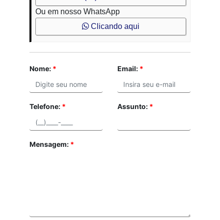
Ou em nosso WhatsApp
Clicando aqui
Nome:
*
Email:
*
Telefone:
*
Assunto:
*
Mensagem:
*