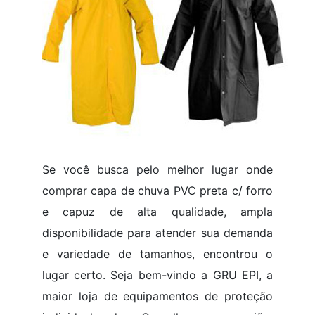
Se você busca pelo melhor lugar onde
comprar capa de chuva PVC preta c/ forro
e capuz de alta qualidade, ampla
disponibilidade para atender sua demanda
e variedade de tamanhos, encontrou o
lugar certo. Seja bem-vindo a GRU EPI, a
maior loja de equipamentos de proteção