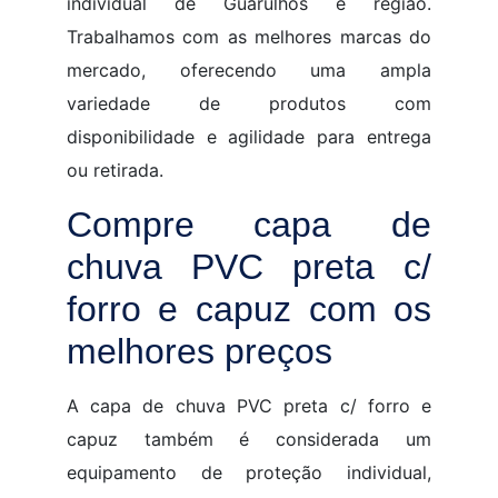
individual de Guarulhos e região.
Trabalhamos com as melhores marcas do
mercado, oferecendo uma ampla
variedade de produtos com
disponibilidade e agilidade para entrega
ou retirada.
Compre capa de
chuva PVC preta c/
forro e capuz com os
melhores preços
A capa de chuva PVC preta c/ forro e
capuz também é considerada um
equipamento de proteção individual,