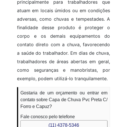
principalmente para trabalhadores que
atuam em locais úmidos ou em condições
adversas, como chuvas e tempestades. A
finalidade desse produto é proteger o
corpo e os demais equipamentos do
contato direto com a chuva, favorecendo
a saúde do trabalhador. Em dias de chuva,
trabalhadores de áreas abertas em geral,
como seguranças e manobristas, por
exemplo, podem utilizá-lo tranquilamente.
Gostaria de um orçamento ou entrar em
contato sobre Capa de Chuva Pvc Preta C/
Forro e Capuz?
Fale conosco pelo telefone
(11) 4378-5346