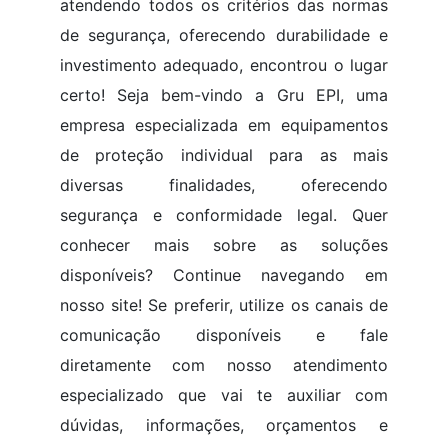
atendendo todos os critérios das normas
de segurança, oferecendo durabilidade e
investimento adequado, encontrou o lugar
certo! Seja bem-vindo a Gru EPI, uma
empresa especializada em equipamentos
de proteção individual para as mais
diversas finalidades, oferecendo
segurança e conformidade legal. Quer
conhecer mais sobre as soluções
disponíveis? Continue navegando em
nosso site! Se preferir, utilize os canais de
comunicação disponíveis e fale
diretamente com nosso atendimento
especializado que vai te auxiliar com
dúvidas, informações, orçamentos e