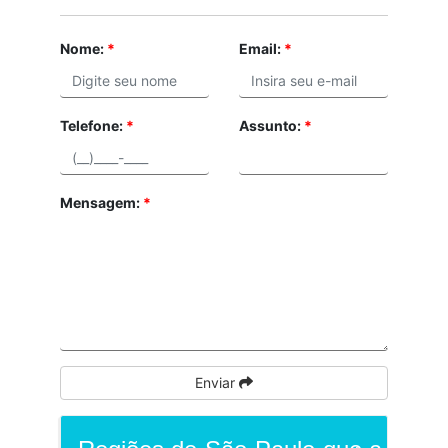
Nome:
*
Email:
*
Telefone:
*
Assunto:
*
Mensagem:
*
Enviar