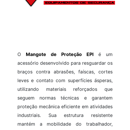
O
Mangote de Proteção EPI
é um
acessório desenvolvido para resguardar os
braços contra abrasões, faíscas, cortes
leves e contato com superfícies ásperas,
utilizando materiais reforçados que
seguem normas técnicas e garantem
proteção mecânica eficiente em atividades
industriais. Sua estrutura resistente
mantém a mobilidade do trabalhador,