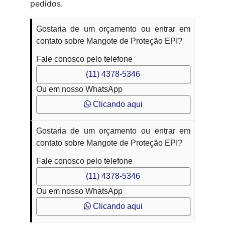
pedidos.
Gostaria de um orçamento ou entrar em
contato sobre Mangote de Proteção EPI?
Fale conosco pelo telefone
(11) 4378-5346
Ou em nosso WhatsApp
Clicando aqui
Gostaria de um orçamento ou entrar em
contato sobre Mangote de Proteção EPI?
Fale conosco pelo telefone
(11) 4378-5346
Ou em nosso WhatsApp
Clicando aqui