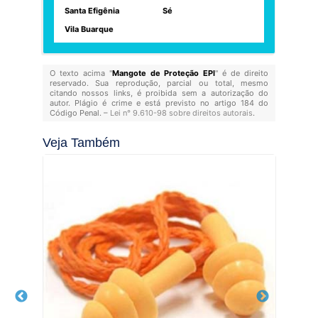
Santa Efigênia
Sé
Vila Buarque
O texto acima "
Mangote de Proteção EPI
" é de direito
reservado. Sua reprodução, parcial ou total, mesmo
citando nossos links, é proibida sem a autorização do
autor. Plágio é crime e está previsto no artigo 184 do
Código Penal. –
Lei n° 9.610-98 sobre direitos autorais
.
Veja Também