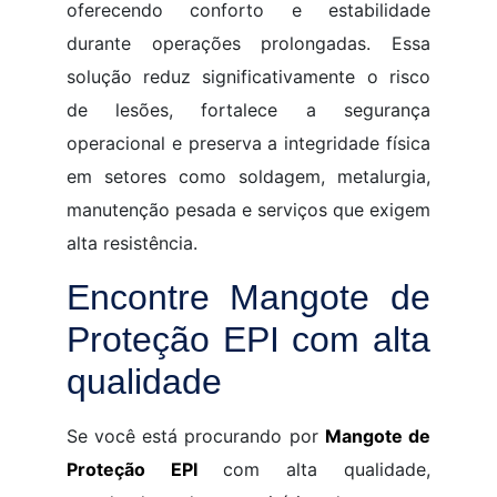
oferecendo conforto e estabilidade
durante operações prolongadas. Essa
solução reduz significativamente o risco
de lesões, fortalece a segurança
operacional e preserva a integridade física
em setores como soldagem, metalurgia,
manutenção pesada e serviços que exigem
alta resistência.
Encontre Mangote de
Proteção EPI com alta
qualidade
Se você está procurando por
Mangote de
Proteção EPI
com alta qualidade,