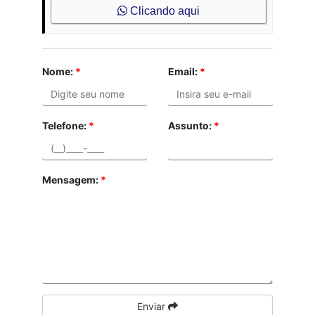
Clicando aqui
Nome:
*
Email:
*
Telefone:
*
Assunto:
*
Mensagem:
*
Enviar