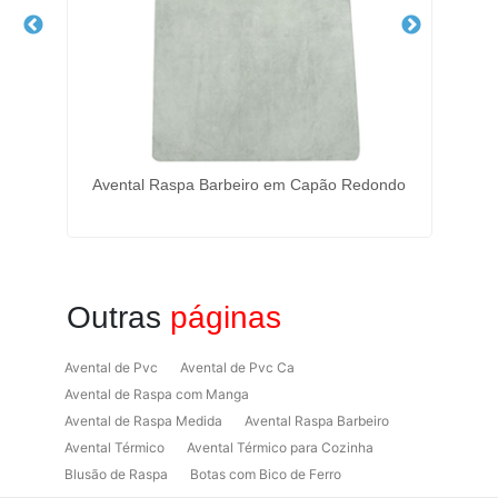
Avental Raspa Barbeiro em Capão Redondo
Ó
Outras
páginas
Avental de Pvc
Avental de Pvc Ca
Avental de Raspa com Manga
Avental de Raspa Medida
Avental Raspa Barbeiro
Avental Térmico
Avental Térmico para Cozinha
Blusão de Raspa
Botas com Bico de Ferro