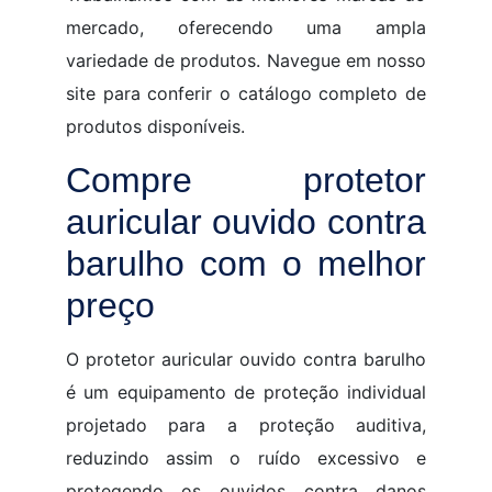
mercado, oferecendo uma ampla
variedade de produtos. Navegue em nosso
site para conferir o catálogo completo de
produtos disponíveis.
Compre protetor
auricular ouvido contra
barulho com o melhor
preço
O protetor auricular ouvido contra barulho
é um equipamento de proteção individual
projetado para a proteção auditiva,
reduzindo assim o ruído excessivo e
protegendo os ouvidos contra danos