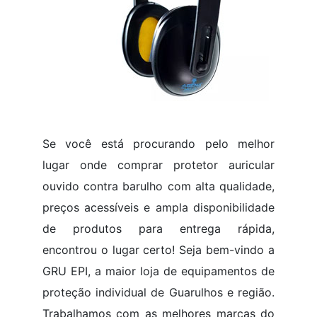
Se você está procurando pelo melhor
lugar onde comprar protetor auricular
ouvido contra barulho com alta qualidade,
preços acessíveis e ampla disponibilidade
de produtos para entrega rápida,
encontrou o lugar certo! Seja bem-vindo a
GRU EPI, a maior loja de equipamentos de
proteção individual de Guarulhos e região.
Trabalhamos com as melhores marcas do