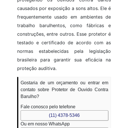
causados por exposição a sons altos. Ele é
frequentemente usado em ambientes de
trabalho barulhentos, como fábricas e
construções, entre outros. Esse protetor é
testado e certificado de acordo com as
normas estabelecidas pela legislação
brasileira para garantir sua eficácia na
proteção auditiva.
Gostaria de um orçamento ou entrar em
contato sobre Protetor de Ouvido Contra
Barulho?
Fale conosco pelo telefone
(11) 4378-5346
Ou em nosso WhatsApp