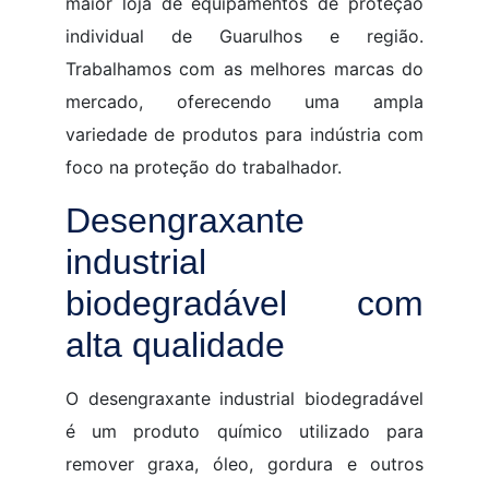
maior loja de equipamentos de proteção
individual de Guarulhos e região.
Trabalhamos com as melhores marcas do
mercado, oferecendo uma ampla
variedade de produtos para indústria com
foco na proteção do trabalhador.
Desengraxante
industrial
biodegradável com
alta qualidade
O desengraxante industrial biodegradável
é um produto químico utilizado para
remover graxa, óleo, gordura e outros