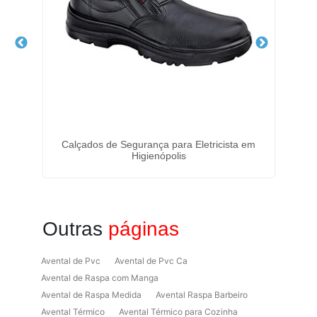
-
Calçados de Segurança para Eletricista em
D
Higienópolis
Outras
páginas
Avental de Pvc
Avental de Pvc Ca
Avental de Raspa com Manga
Avental de Raspa Medida
Avental Raspa Barbeiro
Avental Térmico
Avental Térmico para Cozinha