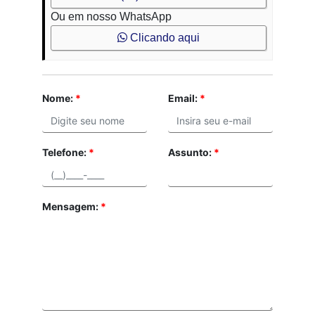
Ou em nosso WhatsApp
Clicando aqui
Nome:
*
Email:
*
Telefone:
*
Assunto:
*
Mensagem:
*