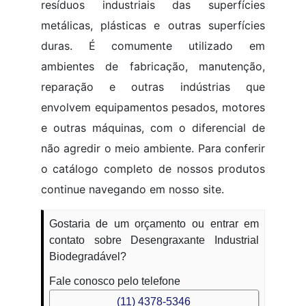
resíduos industriais das superfícies
metálicas, plásticas e outras superfícies
duras. É comumente utilizado em
ambientes de fabricação, manutenção,
reparação e outras indústrias que
envolvem equipamentos pesados, motores
e outras máquinas, com o diferencial de
não agredir o meio ambiente. Para conferir
o catálogo completo de nossos produtos
continue navegando em nosso site.
Gostaria de um orçamento ou entrar em
contato sobre Desengraxante Industrial
Biodegradável?
Fale conosco pelo telefone
(11) 4378-5346