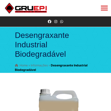
Desengraxante
Industrial
Biodegradável
Home
»
Informações
»
Desengraxante Industrial
Biodegradável