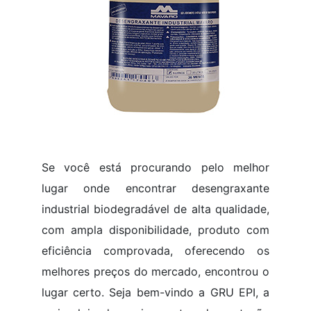
Se você está procurando pelo melhor
lugar onde encontrar desengraxante
industrial biodegradável de alta qualidade,
com ampla disponibilidade, produto com
eficiência comprovada, oferecendo os
melhores preços do mercado, encontrou o
lugar certo. Seja bem-vindo a GRU EPI, a