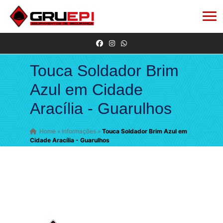
Touca Soldador Brim
Azul em Cidade
Aracília - Guarulhos
Home
»
Informações
»
Touca Soldador Brim Azul em
Cidade Aracília - Guarulhos