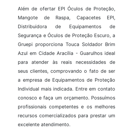
Além de ofertar EPI Óculos de Proteção,
Mangote de Raspa, Capacetes EPI,
Distribuidora de Equipamentos de
Segurança e Óculos de Proteção Escuro, a
Gruepi proporciona Touca Soldador Brim
Azul em Cidade Aracília - Guarulhos ideal
para atender às reais necessidades de
seus clientes, comprovando o fato de ser
a empresa de Equipamentos de Proteção
Individual mais indicada. Entre em contato
conosco e faça um orçamento. Possuímos
profissionais competentes e os melhores
recursos comercializados para prestar um
excelente atendimento.