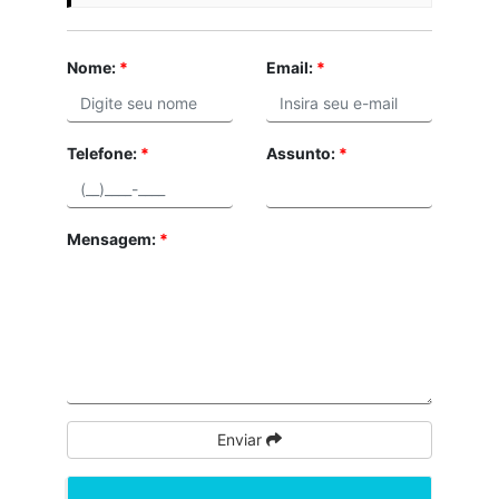
Nome:
*
Email:
*
Telefone:
*
Assunto:
*
Mensagem:
*
Enviar