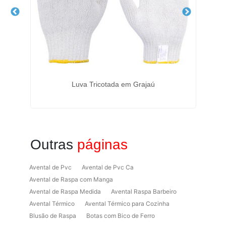
ista
Luva Tricotada em Grajaú
Outras
páginas
Avental de Pvc
Avental de Pvc Ca
Avental de Raspa com Manga
Avental de Raspa Medida
Avental Raspa Barbeiro
Avental Térmico
Avental Térmico para Cozinha
Blusão de Raspa
Botas com Bico de Ferro