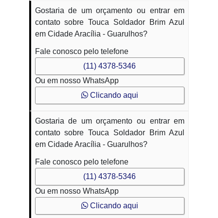
Gostaria de um orçamento ou entrar em
contato sobre Touca Soldador Brim Azul
em Cidade Aracília - Guarulhos?
Fale conosco pelo telefone
(11) 4378-5346
Ou em nosso WhatsApp
Clicando aqui
Gostaria de um orçamento ou entrar em
contato sobre Touca Soldador Brim Azul
em Cidade Aracília - Guarulhos?
Fale conosco pelo telefone
(11) 4378-5346
Ou em nosso WhatsApp
Clicando aqui