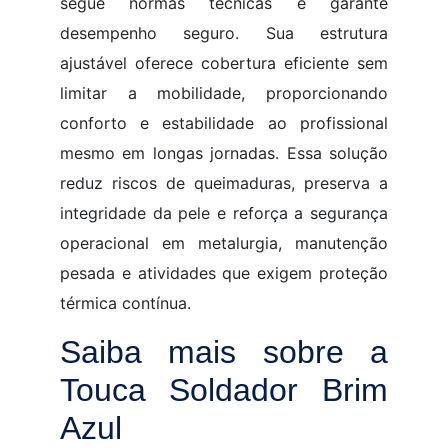
segue normas técnicas e garante
desempenho seguro. Sua estrutura
ajustável oferece cobertura eficiente sem
limitar a mobilidade, proporcionando
conforto e estabilidade ao profissional
mesmo em longas jornadas. Essa solução
reduz riscos de queimaduras, preserva a
integridade da pele e reforça a segurança
operacional em metalurgia, manutenção
pesada e atividades que exigem proteção
térmica contínua.
Saiba mais sobre a
Touca Soldador Brim
Azul