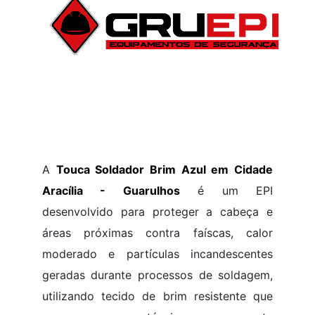
A
Touca Soldador Brim Azul em Cidade
Aracília - Guarulhos
é um EPI
desenvolvido para proteger a cabeça e
áreas próximas contra faíscas, calor
moderado e partículas incandescentes
geradas durante processos de soldagem,
utilizando tecido de brim resistente que