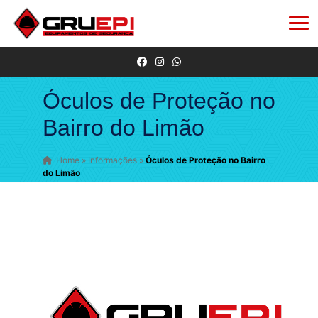
Óculos de Proteção no
Bairro do Limão
Home
»
Informações
»
Óculos de Proteção no Bairro
do Limão