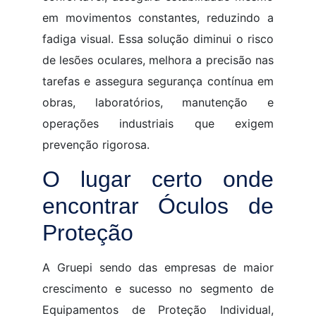
em movimentos constantes, reduzindo a
fadiga visual. Essa solução diminui o risco
de lesões oculares, melhora a precisão nas
tarefas e assegura segurança contínua em
obras, laboratórios, manutenção e
operações industriais que exigem
prevenção rigorosa.
O lugar certo onde
encontrar Óculos de
Proteção
A Gruepi sendo das empresas de maior
crescimento e sucesso no segmento de
Equipamentos de Proteção Individual,