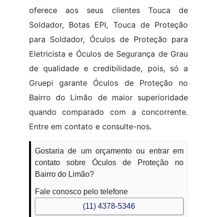
oferece aos seus clientes Touca de
Soldador, Botas EPI, Touca de Proteção
para Soldador, Óculos de Proteção para
Eletricista e Óculos de Segurança de Grau
de qualidade e credibilidade, pois, só a
Gruepi garante Óculos de Proteção no
Bairro do Limão de maior superioridade
quando comparado com a concorrente.
Entre em contato e consulte-nos.
Gostaria de um orçamento ou entrar em
contato sobre Óculos de Proteção no
Bairro do Limão?
Fale conosco pelo telefone
(11) 4378-5346