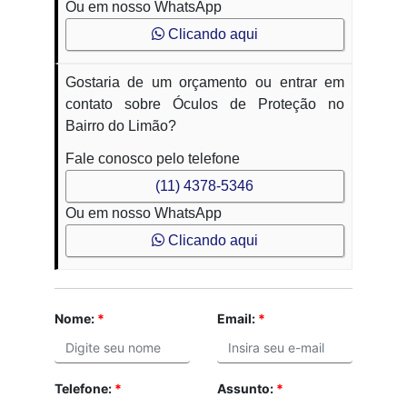
Ou em nosso WhatsApp
Clicando aqui
Gostaria de um orçamento ou entrar em
contato sobre Óculos de Proteção no
Bairro do Limão?
Fale conosco pelo telefone
(11) 4378-5346
Ou em nosso WhatsApp
Clicando aqui
Nome:
*
Email:
*
Telefone:
*
Assunto:
*