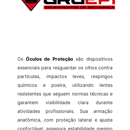
Os
Óculos de Proteção
são dispositivos
essenciais para resguardar os olhos contra
partículas, impactos leves, respingos
químicos e poeira, utilizando lentes
resistentes que seguem normas técnicas e
garantem visibilidade clara durante
atividades profissionais. Sua armação
anatômica, com proteção lateral e ajuste
confortável, assegura estabilidade mesmo