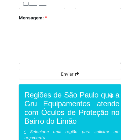
Mensagem:
*
Enviar
Regiões de São Paulo que a
Gru Equipamentos atende
com Óculos de Proteção no
Bairro do Limão
Selecione uma região para solicitar um
orçamento