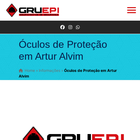
Óculos de Proteção
em Artur Alvim
Home
»
Informações
»
Óculos de Proteção em Artur
Alvim