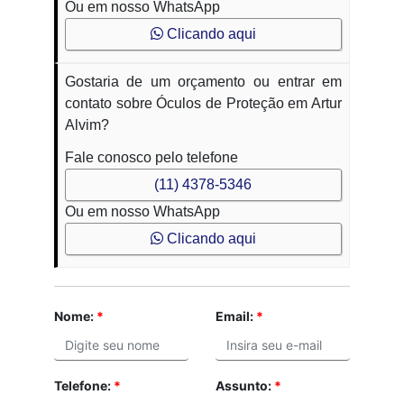
Ou em nosso WhatsApp
Clicando aqui
Gostaria de um orçamento ou entrar em
contato sobre Óculos de Proteção em Artur
Alvim?
Fale conosco pelo telefone
(11) 4378-5346
Ou em nosso WhatsApp
Clicando aqui
Nome:
*
Email:
*
Telefone:
*
Assunto:
*