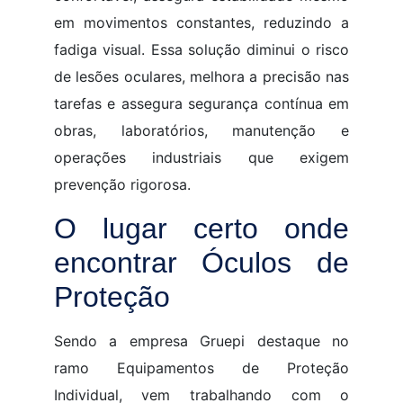
em movimentos constantes, reduzindo a
fadiga visual. Essa solução diminui o risco
de lesões oculares, melhora a precisão nas
tarefas e assegura segurança contínua em
obras, laboratórios, manutenção e
operações industriais que exigem
prevenção rigorosa.
O lugar certo onde
encontrar Óculos de
Proteção
Sendo a empresa Gruepi destaque no
ramo Equipamentos de Proteção
Individual, vem trabalhando com o