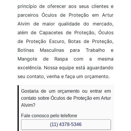
princípio de oferecer aos seus clientes e
parceiros Óculos de Proteção em Artur
Alvim de maior qualidade do mercado,
além de Capacetes de Proteção, Óculos
de Proteção Escuro, Botas de Proteção,
Botinas Masculinas para Trabalho e
Mangote de Raspa com a mesma
excelência. Nossa equipe está aguardando
seu contato, venha e faça um orçamento.
Gostaria de um orçamento ou entrar em
contato sobre Óculos de Proteção em Artur
Alvim?
Fale conosco pelo telefone
(11) 4378-5346