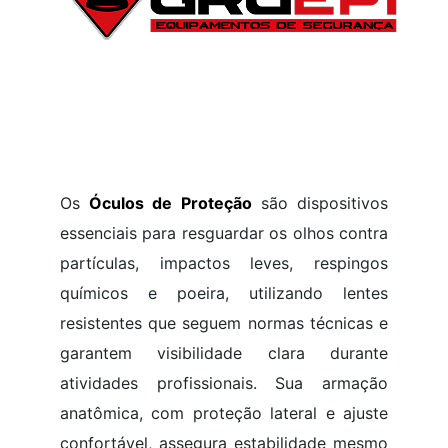
Os
Óculos de Proteção
são dispositivos
essenciais para resguardar os olhos contra
partículas, impactos leves, respingos
químicos e poeira, utilizando lentes
resistentes que seguem normas técnicas e
garantem visibilidade clara durante
atividades profissionais. Sua armação
anatômica, com proteção lateral e ajuste
confortável, assegura estabilidade mesmo