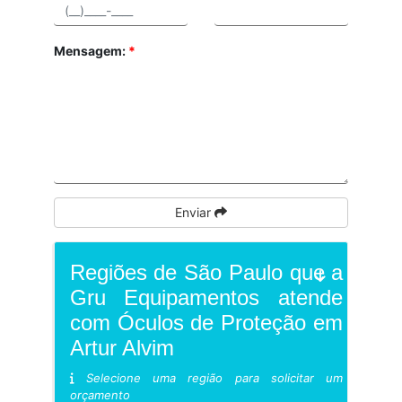
Mensagem:
*
Enviar
Regiões de São Paulo que a
Gru Equipamentos atende
com Óculos de Proteção em
Artur Alvim
Selecione uma região para solicitar um
orçamento