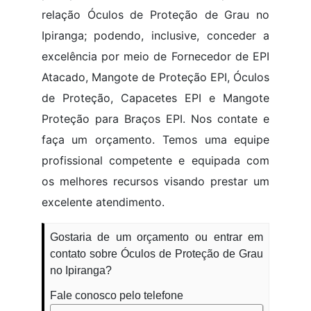
relação Óculos de Proteção de Grau no
Ipiranga; podendo, inclusive, conceder a
excelência por meio de Fornecedor de EPI
Atacado, Mangote de Proteção EPI, Óculos
de Proteção, Capacetes EPI e Mangote
Proteção para Braços EPI. Nos contate e
faça um orçamento. Temos uma equipe
profissional competente e equipada com
os melhores recursos visando prestar um
excelente atendimento.
Gostaria de um orçamento ou entrar em
contato sobre Óculos de Proteção de Grau
no Ipiranga?
Fale conosco pelo telefone