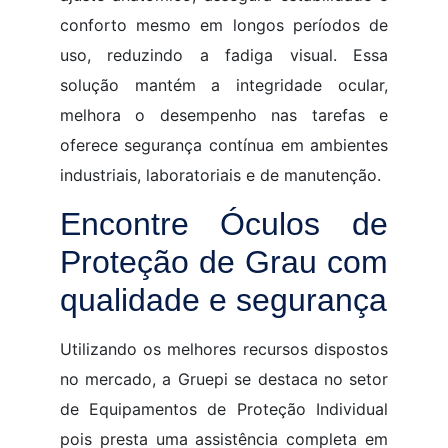
conforto mesmo em longos períodos de
uso, reduzindo a fadiga visual. Essa
solução mantém a integridade ocular,
melhora o desempenho nas tarefas e
oferece segurança contínua em ambientes
industriais, laboratoriais e de manutenção.
Encontre Óculos de
Proteção de Grau com
qualidade e segurança
Utilizando os melhores recursos dispostos
no mercado, a Gruepi se destaca no setor
de Equipamentos de Proteção Individual
pois presta uma assistência completa em