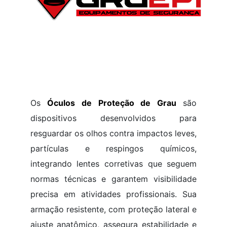
Os
Óculos de Proteção de Grau
são
dispositivos desenvolvidos para
resguardar os olhos contra impactos leves,
partículas e respingos químicos,
integrando lentes corretivas que seguem
normas técnicas e garantem visibilidade
precisa em atividades profissionais. Sua
armação resistente, com proteção lateral e
ajuste anatômico, assegura estabilidade e