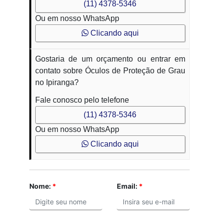
(11) 4378-5346
Ou em nosso WhatsApp
Clicando aqui
Gostaria de um orçamento ou entrar em
contato sobre Óculos de Proteção de Grau
no Ipiranga?
Fale conosco pelo telefone
(11) 4378-5346
Ou em nosso WhatsApp
Clicando aqui
Nome:
*
Email:
*