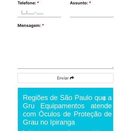
Telefone:
*
Assunto:
*
Mensagem:
*
Enviar
Regiões de São Paulo que a
Gru Equipamentos atende
com Óculos de Proteção de
Grau no Ipiranga