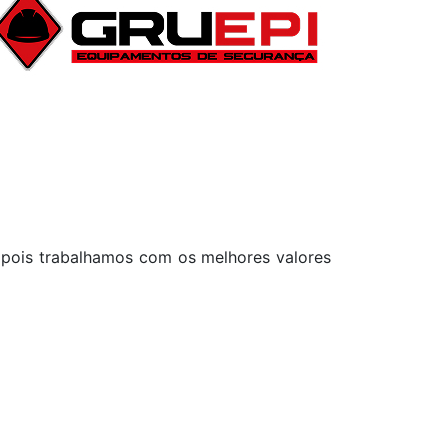
 pois trabalhamos com os melhores valores