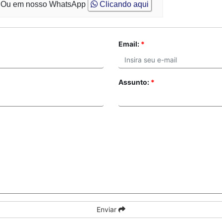
Ou em nosso WhatsApp
Clicando aqui
Email:
*
Assunto:
*
Enviar