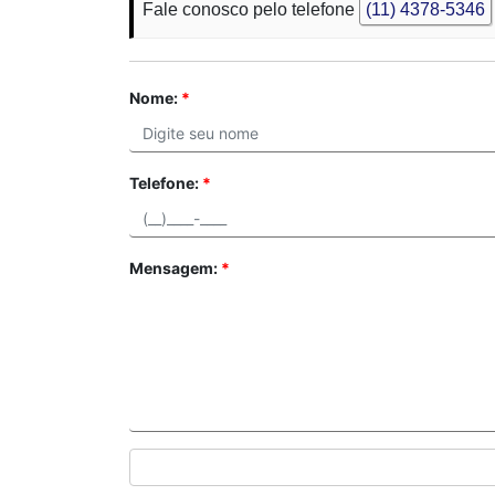
Fale conosco pelo telefone
(11) 4378-5346
Nome:
*
Telefone:
*
Mensagem:
*