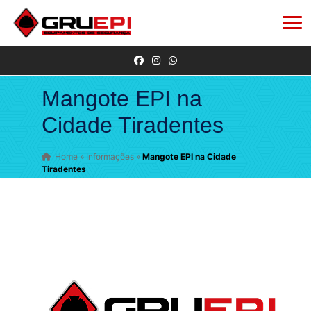
Mangote EPI na
Cidade Tiradentes
Home
»
Informações
»
Mangote EPI na Cidade
Tiradentes