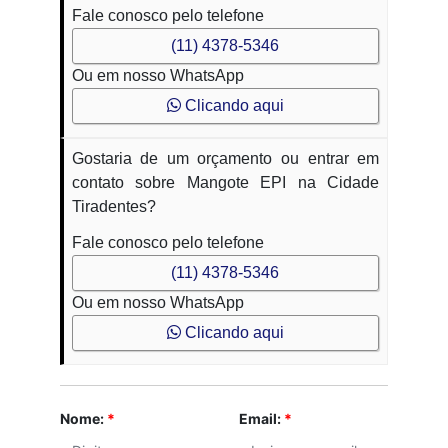
Fale conosco pelo telefone
(11) 4378-5346
Ou em nosso WhatsApp
Clicando aqui
Gostaria de um orçamento ou entrar em
contato sobre Mangote EPI na Cidade
Tiradentes?
Fale conosco pelo telefone
(11) 4378-5346
Ou em nosso WhatsApp
Clicando aqui
Nome:
*
Email:
*