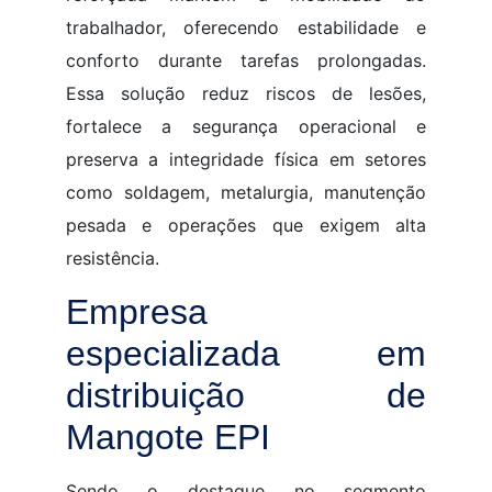
trabalhador, oferecendo estabilidade e
conforto durante tarefas prolongadas.
Essa solução reduz riscos de lesões,
fortalece a segurança operacional e
preserva a integridade física em setores
como soldagem, metalurgia, manutenção
pesada e operações que exigem alta
resistência.
Empresa
especializada em
distribuição de
Mangote EPI
Sendo o destaque no segmento