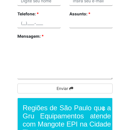
Telefone:
*
Assunto:
*
Mensagem:
*
Enviar
Regiões de São Paulo que a
Gru Equipamentos atende
com Mangote EPI na Cidade