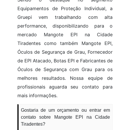
Equipamentos de Proteção Individual, a
Gruepi vem trabalhando com alta
performance, disponibilizando para o
mercado Mangote EPI na Cidade
Tiradentes como também Mangote EPI,
Óculos de Segurança de Grau, Fornecedor
de EPI Atacado, Botas EPI e Fabricantes de
Óculos de Segurança com Grau para os
melhores resultados. Nossa equipe de
profissionais aguarda seu contato para
mais informações.
Gostaria de um orçamento ou entrar em
contato sobre Mangote EPI na Cidade
Tiradentes?