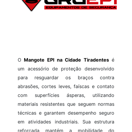
O
Mangote EPI na Cidade Tiradentes
é
um acessório de proteção desenvolvido
para resguardar os braços contra
abrasões, cortes leves, faíscas e contato
com superfícies ásperas, utilizando
materiais resistentes que seguem normas
técnicas e garantem desempenho seguro
em atividades industriais. Sua estrutura
reforçada mantém a mobilidade do