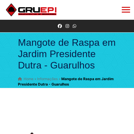
Mangote de Raspa em
Jardim Presidente
Dutra - Guarulhos
Home
»
Informações
»
Mangote de Raspa em Jardim
Presidente Dutra - Guarulhos