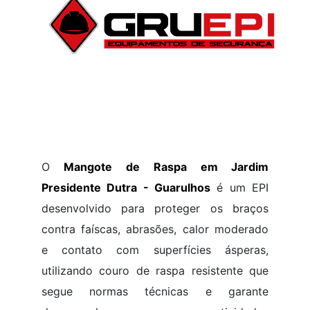
O
Mangote de Raspa em Jardim
Presidente Dutra - Guarulhos
é um EPI
desenvolvido para proteger os braços
contra faíscas, abrasões, calor moderado
e contato com superfícies ásperas,
utilizando couro de raspa resistente que
segue normas técnicas e garante