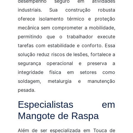
desempenho seguro em atividades
industriais. Sua construção robusta
oferece isolamento térmico e proteção
mecânica sem comprometer a mobilidade,
permitindo que o trabalhador execute
tarefas com estabilidade e conforto. Essa
solução reduz riscos de lesões, fortalece a
segurança operacional e preserva a
integridade física em setores como
soldagem, metalurgia e manutenção
pesada.
Especialistas em
Mangote de Raspa
Além de ser especializada em Touca de