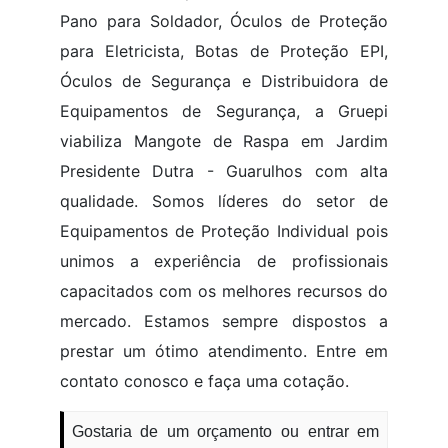
Pano para Soldador, Óculos de Proteção
para Eletricista, Botas de Proteção EPI,
Óculos de Segurança e Distribuidora de
Equipamentos de Segurança, a Gruepi
viabiliza Mangote de Raspa em Jardim
Presidente Dutra - Guarulhos com alta
qualidade. Somos líderes do setor de
Equipamentos de Proteção Individual pois
unimos a experiência de profissionais
capacitados com os melhores recursos do
mercado. Estamos sempre dispostos a
prestar um ótimo atendimento. Entre em
contato conosco e faça uma cotação.
Gostaria de um orçamento ou entrar em