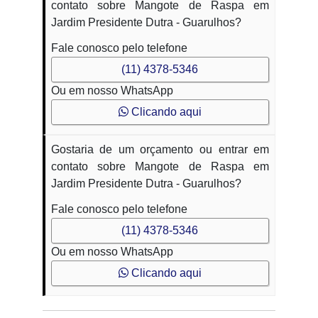
contato sobre Mangote de Raspa em
Jardim Presidente Dutra - Guarulhos?
Fale conosco pelo telefone
(11) 4378-5346
Ou em nosso WhatsApp
Clicando aqui
Gostaria de um orçamento ou entrar em
contato sobre Mangote de Raspa em
Jardim Presidente Dutra - Guarulhos?
Fale conosco pelo telefone
(11) 4378-5346
Ou em nosso WhatsApp
Clicando aqui