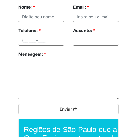
Nome:
*
Email:
*
Telefone:
*
Assunto:
*
Mensagem:
*
Enviar
Regiões de São Paulo que a