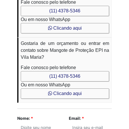
Fale conosco pelo telefone
(11) 4378-5346
Ou em nosso WhatsApp
Clicando aqui
Gostaria de um orçamento ou entrar em
contato sobre Mangote de Proteção EPI na
Vila Maria?
Fale conosco pelo telefone
(11) 4378-5346
Ou em nosso WhatsApp
Clicando aqui
Nome:
*
Email:
*