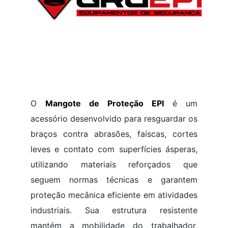
O
Mangote de Proteção EPI
é um
acessório desenvolvido para resguardar os
braços contra abrasões, faíscas, cortes
leves e contato com superfícies ásperas,
utilizando materiais reforçados que
seguem normas técnicas e garantem
proteção mecânica eficiente em atividades
industriais. Sua estrutura resistente
mantém a mobilidade do trabalhador,