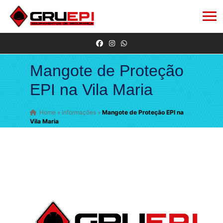
Mangote de Proteção
EPI na Vila Maria
Home
»
Informações
»
Mangote de Proteção EPI na
Vila Maria