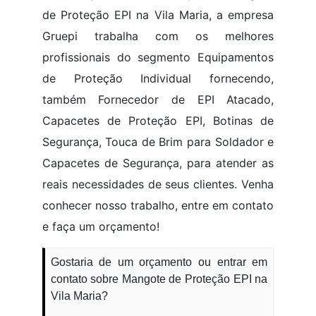
de Proteção EPI na Vila Maria, a empresa
Gruepi trabalha com os melhores
profissionais do segmento Equipamentos
de Proteção Individual fornecendo,
também Fornecedor de EPI Atacado,
Capacetes de Proteção EPI, Botinas de
Segurança, Touca de Brim para Soldador e
Capacetes de Segurança, para atender as
reais necessidades de seus clientes. Venha
conhecer nosso trabalho, entre em contato
e faça um orçamento!
Gostaria de um orçamento ou entrar em
contato sobre Mangote de Proteção EPI na
Vila Maria?