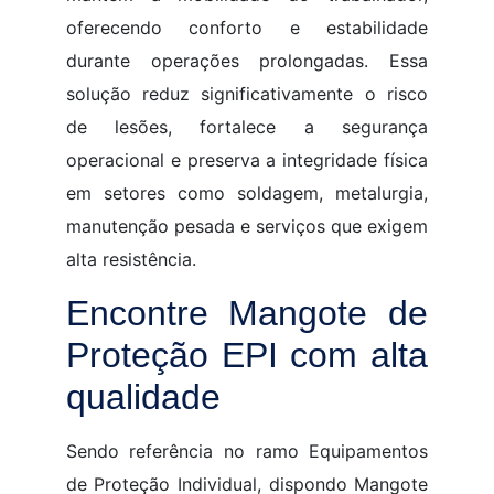
oferecendo conforto e estabilidade
durante operações prolongadas. Essa
solução reduz significativamente o risco
de lesões, fortalece a segurança
operacional e preserva a integridade física
em setores como soldagem, metalurgia,
manutenção pesada e serviços que exigem
alta resistência.
Encontre Mangote de
Proteção EPI com alta
qualidade
Sendo referência no ramo Equipamentos
de Proteção Individual, dispondo Mangote