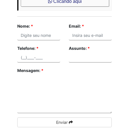
Clicando aqui
Nome:
*
Email:
*
Telefone:
*
Assunto:
*
Mensagem:
*
Enviar