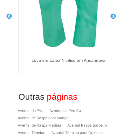
de -
Luva em Látex Nitrilico em Aricanduva
Outras
páginas
Avental de Pvc
Avental de Pvc Ca
Avental de Raspa com Manga
Avental de Raspa Medida
Avental Raspa Barbeiro
Avental Térmico
Avental Térmico para Cozinha