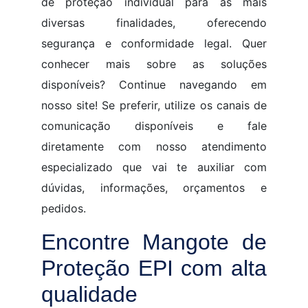
de proteção individual para as mais
diversas finalidades, oferecendo
segurança e conformidade legal. Quer
conhecer mais sobre as soluções
disponíveis? Continue navegando em
nosso site! Se preferir, utilize os canais de
comunicação disponíveis e fale
diretamente com nosso atendimento
especializado que vai te auxiliar com
dúvidas, informações, orçamentos e
pedidos.
Encontre Mangote de
Proteção EPI com alta
qualidade