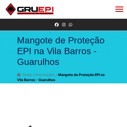
Mangote de Proteção
EPI na Vila Barros -
Guarulhos
Home
»
Informações
»
Mangote de Proteção EPI na
Vila Barros - Guarulhos