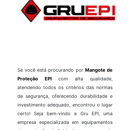
Se você está procurando por
Mangote de
Proteção EPI
com alta qualidade,
atendendo todos os critérios das normas
de segurança, oferecendo durabilidade e
investimento adequado, encontrou o lugar
certo! Seja bem-vindo a Gru EPI, uma
empresa especializada em equipamentos