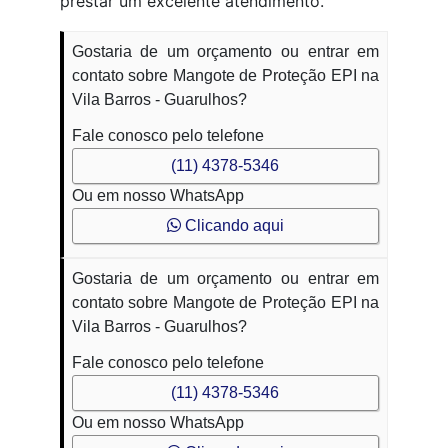
prestar um excelente atendimento.
Gostaria de um orçamento ou entrar em
contato sobre Mangote de Proteção EPI na
Vila Barros - Guarulhos?
Fale conosco pelo telefone
(11) 4378-5346
Ou em nosso WhatsApp
Clicando aqui
Gostaria de um orçamento ou entrar em
contato sobre Mangote de Proteção EPI na
Vila Barros - Guarulhos?
Fale conosco pelo telefone
(11) 4378-5346
Ou em nosso WhatsApp