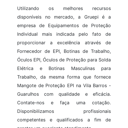
Utilizando os melhores recursos
disponíveis no mercado, a Gruepi é a
empresa de Equipamentos de Proteção
Individual mais indicada pelo fato de
proporcionar a excelência através de
Fornecedor de EPI, Botinas de Trabalho,
Óculos EPI, Óculos de Proteção para Solda
Elétrica e Botinas Masculinas para
Trabalho, da mesma forma que fornece
Mangote de Proteção EPI na Vila Barros -
Guarulhos com qualidade e eficácia.
Contate-nos e faça uma cotação.
Disponibilizamos profissionais
competentes e qualificados a fim de