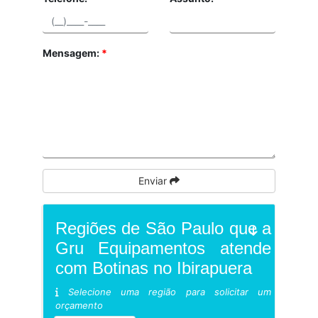
Mensagem:
*
Enviar
Regiões de São Paulo que a
Gru Equipamentos atende
com Botinas no Ibirapuera
Selecione uma região para solicitar um
orçamento