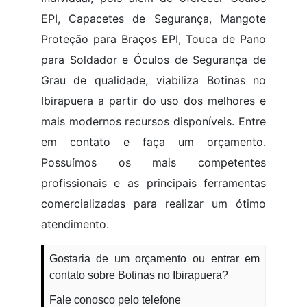
EPI, Capacetes de Segurança, Mangote
Proteção para Braços EPI, Touca de Pano
para Soldador e Óculos de Segurança de
Grau de qualidade, viabiliza Botinas no
Ibirapuera a partir do uso dos melhores e
mais modernos recursos disponíveis. Entre
em contato e faça um orçamento.
Possuímos os mais competentes
profissionais e as principais ferramentas
comercializadas para realizar um ótimo
atendimento.
Gostaria de um orçamento ou entrar em
contato sobre Botinas no Ibirapuera?
Fale conosco pelo telefone