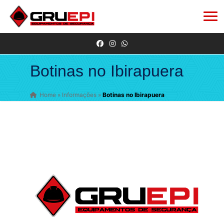
Botinas no Ibirapuera
Home
»
Informações
»
Botinas no Ibirapuera