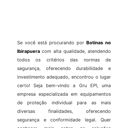
Se você está procurando por
Botinas no
Ibirapuera
com alta qualidade, atendendo
todos os critérios das normas de
segurança, oferecendo durabilidade e
investimento adequado, encontrou o lugar
certo! Seja bem-vindo a Gru EPI, uma
empresa especializada em equipamentos
de proteção individual para as mais
diversas finalidades, oferecendo
segurança e conformidade legal. Quer