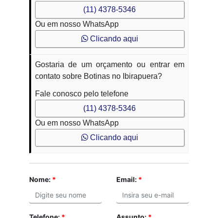
(11) 4378-5346
Ou em nosso WhatsApp
Clicando aqui
Gostaria de um orçamento ou entrar em
contato sobre Botinas no Ibirapuera?
Fale conosco pelo telefone
(11) 4378-5346
Ou em nosso WhatsApp
Clicando aqui
Nome:
*
Email:
*
Telefone:
*
Assunto:
*