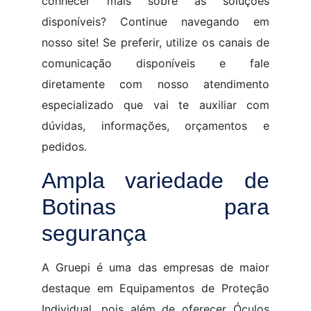
conhecer mais sobre as soluções
disponíveis? Continue navegando em
nosso site! Se preferir, utilize os canais de
comunicação disponíveis e fale
diretamente com nosso atendimento
especializado que vai te auxiliar com
dúvidas, informações, orçamentos e
pedidos.
Ampla variedade de
Botinas para
segurança
A Gruepi é uma das empresas de maior
destaque em Equipamentos de Proteção
Individual, pois além de oferecer Óculos