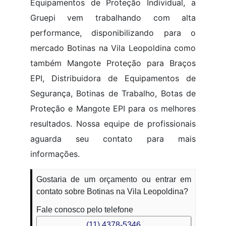
Equipamentos de Proteção Individual, a
Gruepi vem trabalhando com alta
performance, disponibilizando para o
mercado Botinas na Vila Leopoldina como
também Mangote Proteção para Braços
EPI, Distribuidora de Equipamentos de
Segurança, Botinas de Trabalho, Botas de
Proteção e Mangote EPI para os melhores
resultados. Nossa equipe de profissionais
aguarda seu contato para mais
informações.
Gostaria de um orçamento ou entrar em
contato sobre Botinas na Vila Leopoldina?
Fale conosco pelo telefone
(11) 4378-5346