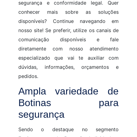
segurança e conformidade legal. Quer
conhecer mais sobre as soluções
disponíveis? Continue navegando em
nosso site! Se preferir, utilize os canais de
comunicação disponíveis e fale
diretamente com nosso atendimento
especializado que vai te auxiliar com
dúvidas, informações, orçamentos e
pedidos.
Ampla variedade de
Botinas para
segurança
Sendo o destaque no segmento