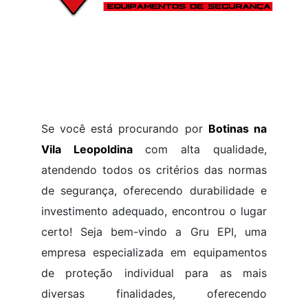
Se você está procurando por
Botinas na
Vila Leopoldina
com alta qualidade,
atendendo todos os critérios das normas
de segurança, oferecendo durabilidade e
investimento adequado, encontrou o lugar
certo! Seja bem-vindo a Gru EPI, uma
empresa especializada em equipamentos
de proteção individual para as mais
diversas finalidades, oferecendo