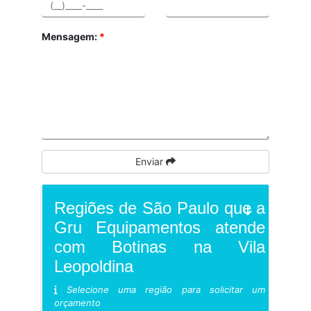
Mensagem:
*
Enviar
Regiões de São Paulo que a
Gru Equipamentos atende
com Botinas na Vila
Leopoldina
Selecione uma região para solicitar um
orçamento