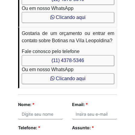
Ou em nosso WhatsApp
Clicando aqui
Gostaria de um orçamento ou entrar em
contato sobre Botinas na Vila Leopoldina?
Fale conosco pelo telefone
(11) 4378-5346
Ou em nosso WhatsApp
Clicando aqui
Nome:
*
Email:
*
Telefone:
*
Assunto:
*