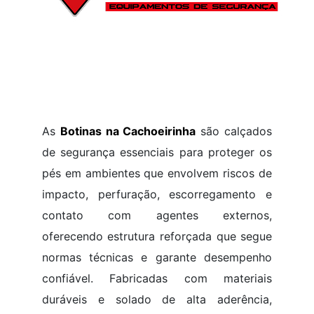
As
Botinas na Cachoeirinha
são calçados
de segurança essenciais para proteger os
pés em ambientes que envolvem riscos de
impacto, perfuração, escorregamento e
contato com agentes externos,
oferecendo estrutura reforçada que segue
normas técnicas e garante desempenho
confiável. Fabricadas com materiais
duráveis e solado de alta aderência,