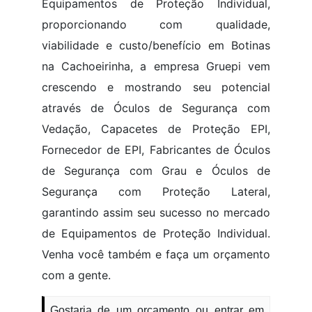
Equipamentos de Proteção Individual,
proporcionando com qualidade,
viabilidade e custo/benefício em Botinas
na Cachoeirinha, a empresa Gruepi vem
crescendo e mostrando seu potencial
através de Óculos de Segurança com
Vedação, Capacetes de Proteção EPI,
Fornecedor de EPI, Fabricantes de Óculos
de Segurança com Grau e Óculos de
Segurança com Proteção Lateral,
garantindo assim seu sucesso no mercado
de Equipamentos de Proteção Individual.
Venha você também e faça um orçamento
com a gente.
Gostaria de um orçamento ou entrar em