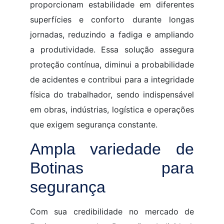
proporcionam estabilidade em diferentes
superfícies e conforto durante longas
jornadas, reduzindo a fadiga e ampliando
a produtividade. Essa solução assegura
proteção contínua, diminui a probabilidade
de acidentes e contribui para a integridade
física do trabalhador, sendo indispensável
em obras, indústrias, logística e operações
que exigem segurança constante.
Ampla variedade de
Botinas para
segurança
Com sua credibilidade no mercado de