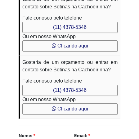
contato sobre Botinas na Cachoeirinha?
Fale conosco pelo telefone
(11) 4378-5346
Ou em nosso WhatsApp
Clicando aqui
Gostaria de um orçamento ou entrar em
contato sobre Botinas na Cachoeirinha?
Fale conosco pelo telefone
(11) 4378-5346
Ou em nosso WhatsApp
Clicando aqui
Nome:
*
Email:
*