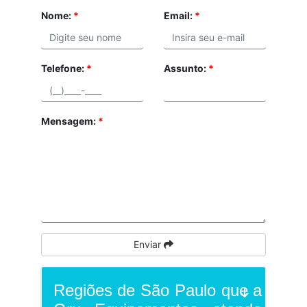
Nome:
*
Email:
*
Telefone:
*
Assunto:
*
Mensagem:
*
Enviar
Regiões de São Paulo que a