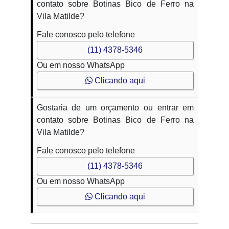
contato sobre Botinas Bico de Ferro na
Vila Matilde?
Fale conosco pelo telefone
(11) 4378-5346
Ou em nosso WhatsApp
Clicando aqui
Gostaria de um orçamento ou entrar em
contato sobre Botinas Bico de Ferro na
Vila Matilde?
Fale conosco pelo telefone
(11) 4378-5346
Ou em nosso WhatsApp
Clicando aqui