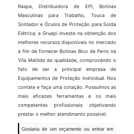
Raspa, Distribuidora de EPI, Botinas
Masculinas para Trabalho, Touca de
Soldador e Óculos de Proteção para Solda
Elétrica, a Gruepi investe na obtenção dos
melhores recursos disponíveis no mercado
a fim de fornecer Botinas Bico de Ferro na
Vila Matilde de qualidade, comprovando o
fato de ser a principal empresa de
Equipamentos de Proteção Individual. Nos
contate e faça uma cotação. Possuímos as
mais eficazes ferramentas e os mais
competentes profissionais objetivando
prestar o melhor atendimento possível.
Gostaria de um orçamento ou entrar em