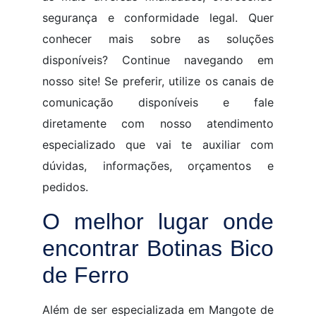
segurança e conformidade legal. Quer
conhecer mais sobre as soluções
disponíveis? Continue navegando em
nosso site! Se preferir, utilize os canais de
comunicação disponíveis e fale
diretamente com nosso atendimento
especializado que vai te auxiliar com
dúvidas, informações, orçamentos e
pedidos.
O melhor lugar onde
encontrar Botinas Bico
de Ferro
Além de ser especializada em Mangote de