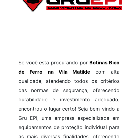
Se você está procurando por
Botinas Bico
de Ferro na Vila Matilde
com alta
qualidade, atendendo todos os critérios
das normas de segurança, oferecendo
durabilidade e investimento adequado,
encontrou o lugar certo! Seja bem-vindo a
Gru EPI, uma empresa especializada em
equipamentos de proteção individual para
as mais diversas finalidades, oferecendo