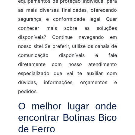
equipamentos de proteção individual para
as mais diversas finalidades, oferecendo
segurança e conformidade legal. Quer
conhecer mais sobre as soluções
disponíveis? Continue navegando em
nosso site! Se preferir, utilize os canais de
comunicação disponíveis e fale
diretamente com nosso atendimento
especializado que vai te auxiliar com
dúvidas, informações, orçamentos e
pedidos.
O melhor lugar onde
encontrar Botinas Bico
de Ferro