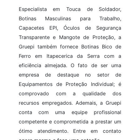
Especialista em Touca de Soldador,
Botinas Masculinas para Trabalho,
Capacetes EPI, Óculos de Segurança
Transparente e Mangote de Proteção, a
Gruepi também fornece Botinas Bico de
Ferro em Itapecerica da Serra com a
eficiência almejada. O fato de ser uma
empresa de destaque no setor de
Equipamentos de Proteção Individual; é
comprovado com a qualidade dos
recursos empregados. Ademais, a Gruepi
conta com uma equipe profissional
competente e comprometida a prestar um
ótimo atendimento. Entre em contato