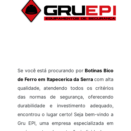
Se você está procurando por
Botinas Bico
de Ferro em Itapecerica da Serra
com alta
qualidade, atendendo todos os critérios
das normas de segurança, oferecendo
durabilidade e investimento adequado,
encontrou o lugar certo! Seja bem-vindo a
Gru EPI, uma empresa especializada em