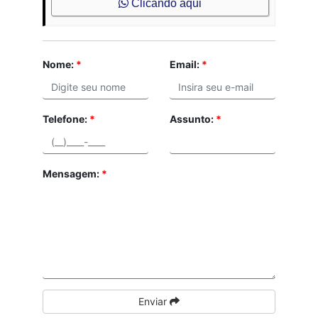
Clicando aqui
Nome:
*
Email:
*
Telefone:
*
Assunto:
*
Mensagem:
*
Enviar