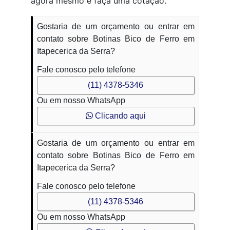
agora mesmo e faça uma cotação.
Gostaria de um orçamento ou entrar em
contato sobre Botinas Bico de Ferro em
Itapecerica da Serra?
Fale conosco pelo telefone
(11) 4378-5346
Ou em nosso WhatsApp
Clicando aqui
Gostaria de um orçamento ou entrar em
contato sobre Botinas Bico de Ferro em
Itapecerica da Serra?
Fale conosco pelo telefone
(11) 4378-5346
Ou em nosso WhatsApp