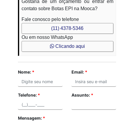
Gostaria de um orçamento ou entrar em
contato sobre Botas EPI na Mooca?
Fale conosco pelo telefone
(11) 4378-5346
Ou em nosso WhatsApp
Clicando aqui
Nome:
*
Email:
*
Telefone:
*
Assunto:
*
Mensagem:
*