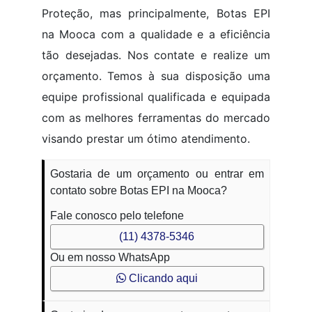
Proteção, mas principalmente, Botas EPI
na Mooca com a qualidade e a eficiência
tão desejadas. Nos contate e realize um
orçamento. Temos à sua disposição uma
equipe profissional qualificada e equipada
com as melhores ferramentas do mercado
visando prestar um ótimo atendimento.
Gostaria de um orçamento ou entrar em
contato sobre Botas EPI na Mooca?
Fale conosco pelo telefone
(11) 4378-5346
Ou em nosso WhatsApp
Clicando aqui