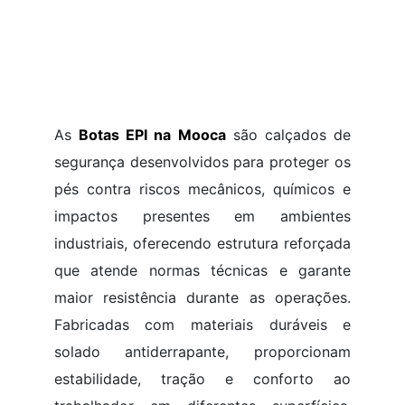
As
Botas EPI na Mooca
são calçados de
segurança desenvolvidos para proteger os
pés contra riscos mecânicos, químicos e
impactos presentes em ambientes
industriais, oferecendo estrutura reforçada
que atende normas técnicas e garante
maior resistência durante as operações.
Fabricadas com materiais duráveis e
solado antiderrapante, proporcionam
estabilidade, tração e conforto ao