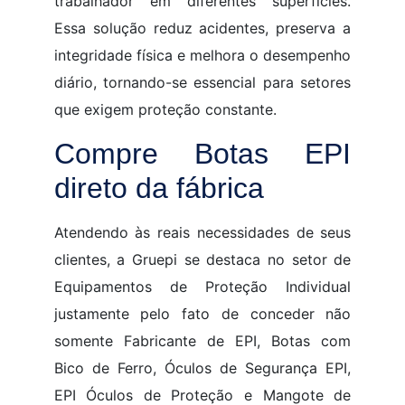
trabalhador em diferentes superfícies.
Essa solução reduz acidentes, preserva a
integridade física e melhora o desempenho
diário, tornando-se essencial para setores
que exigem proteção constante.
Compre Botas EPI
direto da fábrica
Atendendo às reais necessidades de seus
clientes, a Gruepi se destaca no setor de
Equipamentos de Proteção Individual
justamente pelo fato de conceder não
somente Fabricante de EPI, Botas com
Bico de Ferro, Óculos de Segurança EPI,
EPI Óculos de Proteção e Mangote de