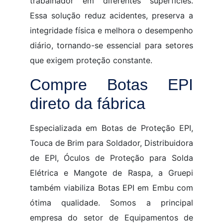
trabalhador em diferentes superfícies.
Essa solução reduz acidentes, preserva a
integridade física e melhora o desempenho
diário, tornando-se essencial para setores
que exigem proteção constante.
Compre Botas EPI
direto da fábrica
Especializada em Botas de Proteção EPI,
Touca de Brim para Soldador, Distribuidora
de EPI, Óculos de Proteção para Solda
Elétrica e Mangote de Raspa, a Gruepi
também viabiliza Botas EPI em Embu com
ótima qualidade. Somos a principal
empresa do setor de Equipamentos de