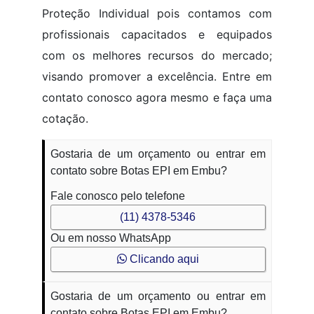
Proteção Individual pois contamos com
profissionais capacitados e equipados
com os melhores recursos do mercado;
visando promover a excelência. Entre em
contato conosco agora mesmo e faça uma
cotação.
Gostaria de um orçamento ou entrar em
contato sobre Botas EPI em Embu?
Fale conosco pelo telefone
(11) 4378-5346
Ou em nosso WhatsApp
Clicando aqui
Gostaria de um orçamento ou entrar em
contato sobre Botas EPI em Embu?