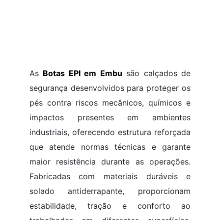
As
Botas EPI em Embu
são calçados de
segurança desenvolvidos para proteger os
pés contra riscos mecânicos, químicos e
impactos presentes em ambientes
industriais, oferecendo estrutura reforçada
que atende normas técnicas e garante
maior resistência durante as operações.
Fabricadas com materiais duráveis e
solado antiderrapante, proporcionam
estabilidade, tração e conforto ao