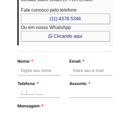
Fale conosco pelo telefone
(11) 4378-5346
Ou em nosso WhatsApp
Clicando aqui
Nome:
*
Email:
*
Telefone:
*
Assunto:
*
Mensagem:
*