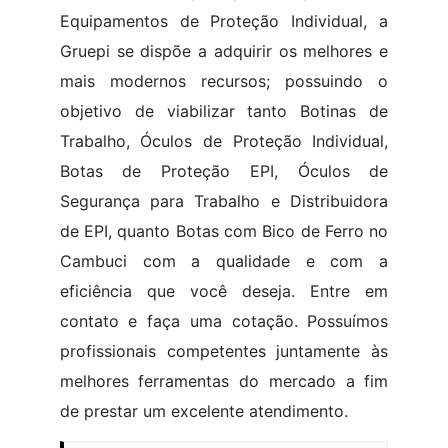
Equipamentos de Proteção Individual, a
Gruepi se dispõe a adquirir os melhores e
mais modernos recursos; possuindo o
objetivo de viabilizar tanto Botinas de
Trabalho, Óculos de Proteção Individual,
Botas de Proteção EPI, Óculos de
Segurança para Trabalho e Distribuidora
de EPI, quanto Botas com Bico de Ferro no
Cambuci com a qualidade e com a
eficiência que você deseja. Entre em
contato e faça uma cotação. Possuímos
profissionais competentes juntamente às
melhores ferramentas do mercado a fim
de prestar um excelente atendimento.