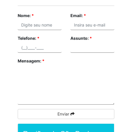
Nome:
*
Email:
*
Telefone:
*
Assunto:
*
Mensagem:
*
Enviar