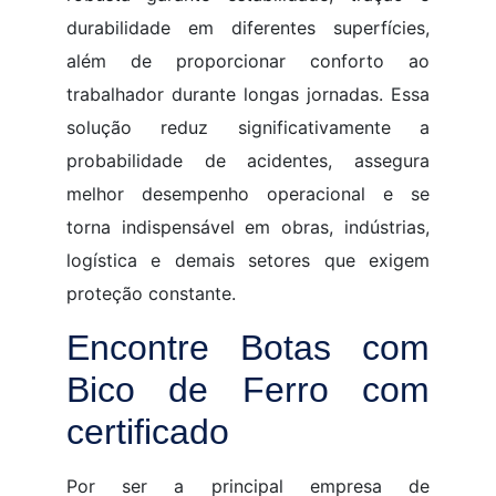
durabilidade em diferentes superfícies,
além de proporcionar conforto ao
trabalhador durante longas jornadas. Essa
solução reduz significativamente a
probabilidade de acidentes, assegura
melhor desempenho operacional e se
torna indispensável em obras, indústrias,
logística e demais setores que exigem
proteção constante.
Encontre Botas com
Bico de Ferro com
certificado
Por ser a principal empresa de