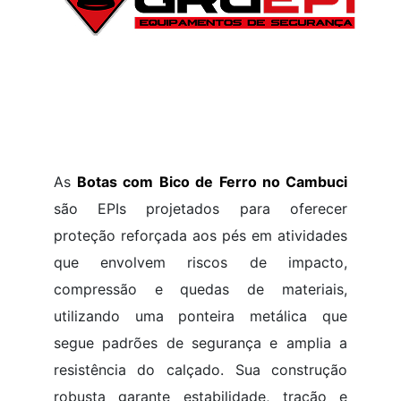
As
Botas com Bico de Ferro no Cambuci
são EPIs projetados para oferecer
proteção reforçada aos pés em atividades
que envolvem riscos de impacto,
compressão e quedas de materiais,
utilizando uma ponteira metálica que
segue padrões de segurança e amplia a
resistência do calçado. Sua construção
robusta garante estabilidade, tração e