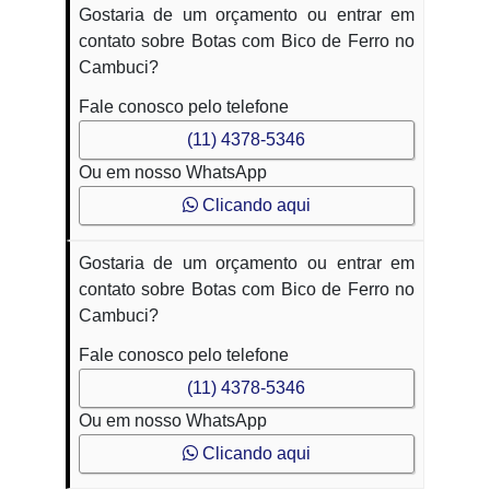
Gostaria de um orçamento ou entrar em
contato sobre Botas com Bico de Ferro no
Cambuci?
Fale conosco pelo telefone
(11) 4378-5346
Ou em nosso WhatsApp
Clicando aqui
Gostaria de um orçamento ou entrar em
contato sobre Botas com Bico de Ferro no
Cambuci?
Fale conosco pelo telefone
(11) 4378-5346
Ou em nosso WhatsApp
Clicando aqui