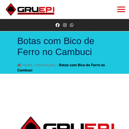
Botas com Bico de
Ferro no Cambuci
Home
»
Informações
»
Botas com Bico de Ferro no
Cambuci