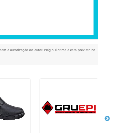
 sem a autorização do autor. Plágio é crime e está previsto no