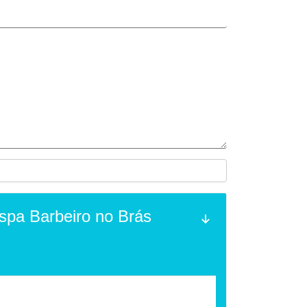
spa Barbeiro no Brás