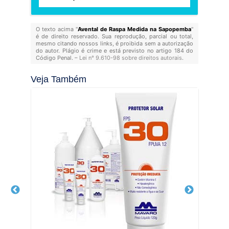
O texto acima "
Avental de Raspa Medida na Sapopemba
"
é de direito reservado. Sua reprodução, parcial ou total,
mesmo citando nossos links, é proibida sem a autorização
do autor. Plágio é crime e está previsto no artigo 184 do
Código Penal. –
Lei n° 9.610-98 sobre direitos autorais
.
Veja Também