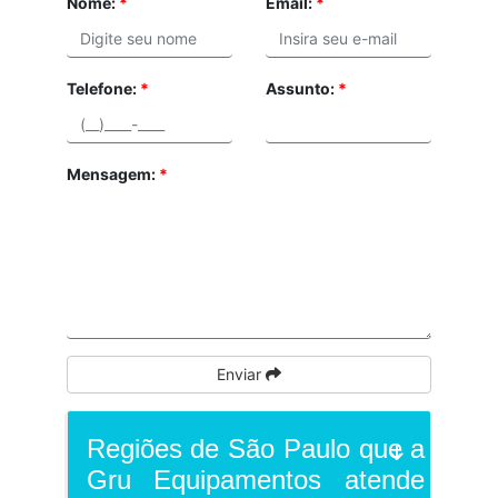
Nome:
*
Email:
*
Telefone:
*
Assunto:
*
Mensagem:
*
Enviar
Regiões de São Paulo que a
Gru Equipamentos atende