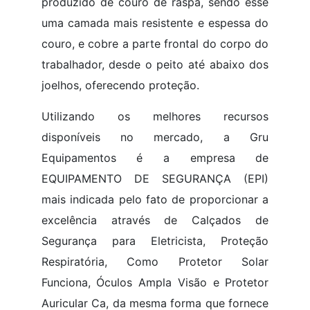
produzido de couro de raspa, sendo esse
uma camada mais resistente e espessa do
couro, e cobre a parte frontal do corpo do
trabalhador, desde o peito até abaixo dos
joelhos, oferecendo proteção.
Utilizando os melhores recursos
disponíveis no mercado, a Gru
Equipamentos é a empresa de
EQUIPAMENTO DE SEGURANÇA (EPI)
mais indicada pelo fato de proporcionar a
excelência através de Calçados de
Segurança para Eletricista, Proteção
Respiratória, Como Protetor Solar
Funciona, Óculos Ampla Visão e Protetor
Auricular Ca, da mesma forma que fornece