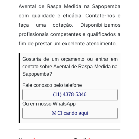
Avental de Raspa Medida na Sapopemba
com qualidade e eficácia. Contate-nos e
faça uma cotação. Disponibilizamos
profissionais competentes e qualificados a
fim de prestar um excelente atendimento.
Gostaria de um orçamento ou entrar em
contato sobre Avental de Raspa Medida na
Sapopemba?
Fale conosco pelo telefone
(11) 4378-5346
Ou em nosso WhatsApp
Clicando aqui