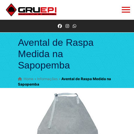
Avental de Raspa
Medida na
Sapopemba
Home
»
Informações
»
Avental de Raspa Medida na
Sapopemba