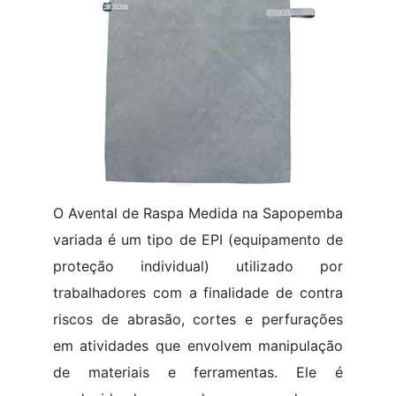
O Avental de Raspa Medida na Sapopemba
variada é um tipo de EPI (equipamento de
proteção individual) utilizado por
trabalhadores com a finalidade de contra
riscos de abrasão, cortes e perfurações
em atividades que envolvem manipulação
de materiais e ferramentas. Ele é