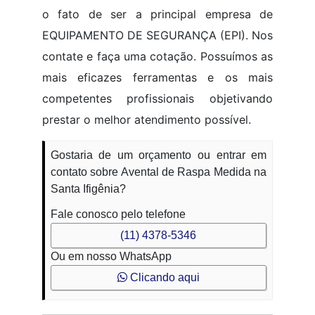
o fato de ser a principal empresa de
EQUIPAMENTO DE SEGURANÇA (EPI). Nos
contate e faça uma cotação. Possuímos as
mais eficazes ferramentas e os mais
competentes profissionais objetivando
prestar o melhor atendimento possível.
Gostaria de um orçamento ou entrar em
contato sobre Avental de Raspa Medida na
Santa Ifigênia?
Fale conosco pelo telefone
(11) 4378-5346
Ou em nosso WhatsApp
Clicando aqui