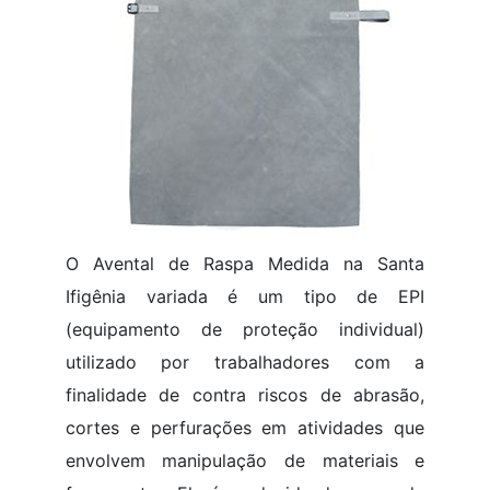
O Avental de Raspa Medida na Santa
Ifigênia variada é um tipo de EPI
(equipamento de proteção individual)
utilizado por trabalhadores com a
finalidade de contra riscos de abrasão,
cortes e perfurações em atividades que
envolvem manipulação de materiais e