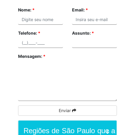
Nome:
*
Email:
*
Telefone:
*
Assunto:
*
Mensagem:
*
Enviar
Regiões de São Paulo que a