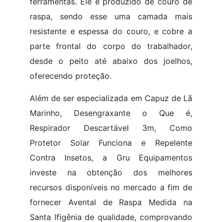
ferramentas. Ele é produzido de couro de
raspa, sendo esse uma camada mais
resistente e espessa do couro, e cobre a
parte frontal do corpo do trabalhador,
desde o peito até abaixo dos joelhos,
oferecendo proteção.
Além de ser especializada em Capuz de Lã
Marinho, Desengraxante o Que é,
Respirador Descartável 3m, Como
Protetor Solar Funciona e Repelente
Contra Insetos, a Gru Equipamentos
investe na obtenção dos melhores
recursos disponíveis no mercado a fim de
fornecer Avental de Raspa Medida na
Santa Ifigênia de qualidade, comprovando