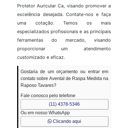
Protetor Auricular Ca, visando promover a
excelência desejada. Contate-nos e faça
uma cotação. Temos os mais
especializados profissionais e as principais
ferramentas do mercado, visando
proporcionar um atendimento
customizado e eficaz.
Gostaria de um orçamento ou entrar em
contato sobre Avental de Raspa Medida na
Raposo Tavares?
Fale conosco pelo telefone
(11) 4378-5346
Ou em nosso WhatsApp
Clicando aqui