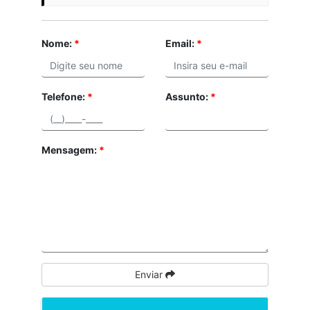
Nome:
*
Email:
*
Telefone:
*
Assunto:
*
Mensagem:
*
Enviar