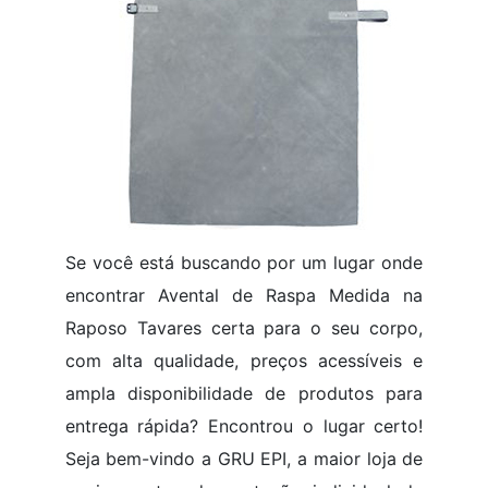
Se você está buscando por um lugar onde
encontrar Avental de Raspa Medida na
Raposo Tavares certa para o seu corpo,
com alta qualidade, preços acessíveis e
ampla disponibilidade de produtos para
entrega rápida? Encontrou o lugar certo!
Seja bem-vindo a GRU EPI, a maior loja de