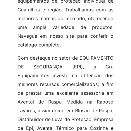
equipamentos de proteção individual de
Guarulhos e região. Trabalhamos com as
melhores marcas do mercado, oferecendo
uma ampla variedade de produtos.
Navegue em nosso site para conferir o
catálogo completo.
Com destaque no setor de EQUIPAMENTO
DE SEGURANÇA (EPI), a Gru
Equipamentos investe na obtenção dos
melhores recursos comercializados; a fim
de prestar uma excelente assessoria em
Avental de Raspa Medida na Raposo
Tavares, assim como em Blusão de Raspa,
Distribuidor de Luva de Proteção, Empresa
de Epi, Avental Térmico para Cozinha e