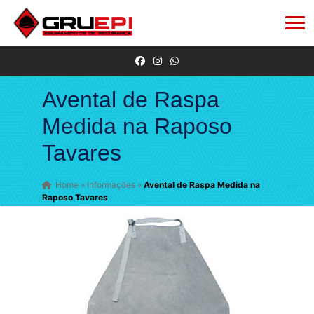
Avental de Raspa
Medida na Raposo
Tavares
Home
»
Informações
»
Avental de Raspa Medida na
Raposo Tavares