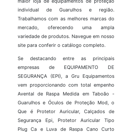
maior loja de equipamentos de proteção
individual de Guarulhos e região.
Trabalhamos com as melhores marcas do
mercado, oferecendo uma ampla
variedade de produtos. Navegue em nosso
site para conferir o catálogo completo.
Se destacando entre as principais
empresas de EQUIPAMENTO DE
SEGURANÇA (EPI), a Gru Equipamentos
vem proporcionando com total empenho
Avental de Raspa Medida em Taboão -
Guarulhos e Óculos de Proteção Mod, o
Que é Protetor Auricular, Calçados de
Segurança Epi, Protetor Auricular Tipo
Plug Ca e Luva de Raspa Cano Curto