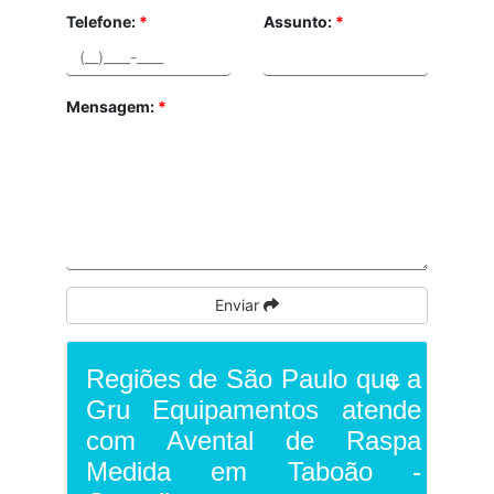
Telefone:
*
Assunto:
*
Mensagem:
*
Enviar
Regiões de São Paulo que a
Gru Equipamentos atende
com Avental de Raspa
Medida em Taboão -