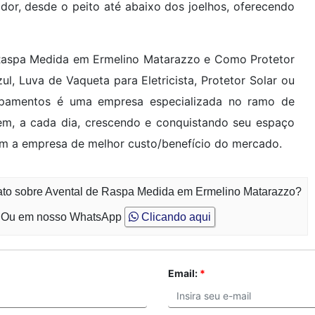
ador, desde o peito até abaixo dos joelhos, oferecendo
 Raspa Medida em Ermelino Matarazzo e Como Protetor
l, Luva de Vaqueta para Eletricista, Protetor Solar ou
quipamentos é uma empresa especializada no ramo de
 a cada dia, crescendo e conquistando seu espaço
m a empresa de melhor custo/benefício do mercado.
tato sobre Avental de Raspa Medida em Ermelino Matarazzo?
Ou em nosso WhatsApp
Clicando aqui
Email:
*