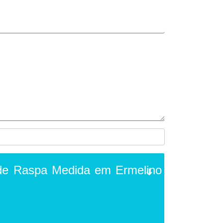
de Raspa Medida em Ermelino