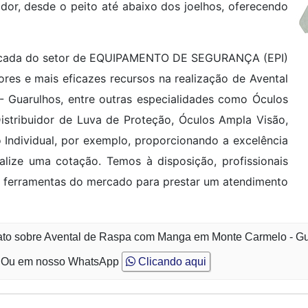
ador, desde o peito até abaixo dos joelhos, oferecendo
dicada do setor de EQUIPAMENTO DE SEGURANÇA (EPI)
res e mais eficazes recursos na realização de Avental
Guarulhos, entre outras especialidades como Óculos
istribuidor de Luva de Proteção, Óculos Ampla Visão,
 Individual, por exemplo, proporcionando a excelência
alize uma cotação. Temos à disposição, profissionais
 ferramentas do mercado para prestar um atendimento
tato sobre Avental de Raspa com Manga em Monte Carmelo - G
Ou em nosso WhatsApp
Clicando aqui