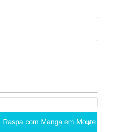
de Raspa com Manga em Monte