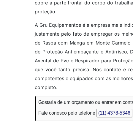
cobre a parte frontal do corpo do trabalh
proteção.
A Gru Equipamentos é a empresa mais in
justamente pelo fato de empregar os melho
de Raspa com Manga em Monte Carmelo - 
de Proteção Antiembaçante e Antirrisco, D
Avental de Pvc e Respirador para Proteção
que você tanto precisa. Nos contate e re
competentes e equipados com as melhores
completo.
Gostaria de um orçamento ou entrar em con
Fale conosco pelo telefone
(11) 4378-5346