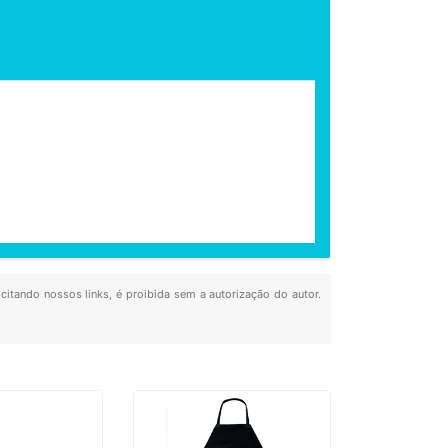
 citando nossos links, é proibida sem a autorização do autor.