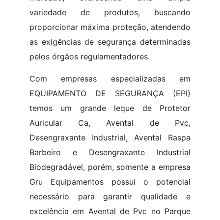
variedade de produtos, buscando
proporcionar máxima proteção, atendendo
as exigências de segurança determinadas
pelos órgãos regulamentadores.
Com empresas especializadas em
EQUIPAMENTO DE SEGURANÇA (EPI)
temos um grande leque de Protetor
Auricular Ca, Avental de Pvc,
Desengraxante Industrial, Avental Raspa
Barbeiro e Desengraxante Industrial
Biodegradável, porém, somente a empresa
Gru Equipamentos possui o potencial
necessário para garantir qualidade e
excelência em Avental de Pvc no Parque