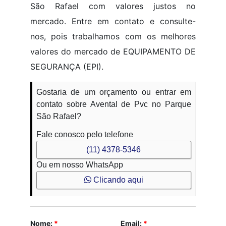
São Rafael com valores justos no
mercado. Entre em contato e consulte-
nos, pois trabalhamos com os melhores
valores do mercado de EQUIPAMENTO DE
SEGURANÇA (EPI).
Gostaria de um orçamento ou entrar em
contato sobre Avental de Pvc no Parque
São Rafael?
Fale conosco pelo telefone
(11) 4378-5346
Ou em nosso WhatsApp
Clicando aqui
Nome:
*
Email:
*