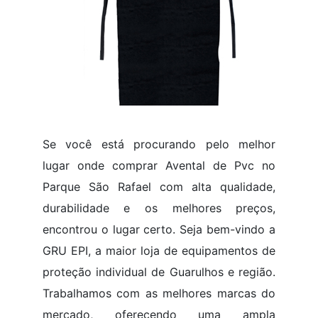
Se você está procurando pelo melhor
lugar onde comprar Avental de Pvc no
Parque São Rafael com alta qualidade,
durabilidade e os melhores preços,
encontrou o lugar certo. Seja bem-vindo a
GRU EPI, a maior loja de equipamentos de
proteção individual de Guarulhos e região.
Trabalhamos com as melhores marcas do
mercado, oferecendo uma ampla