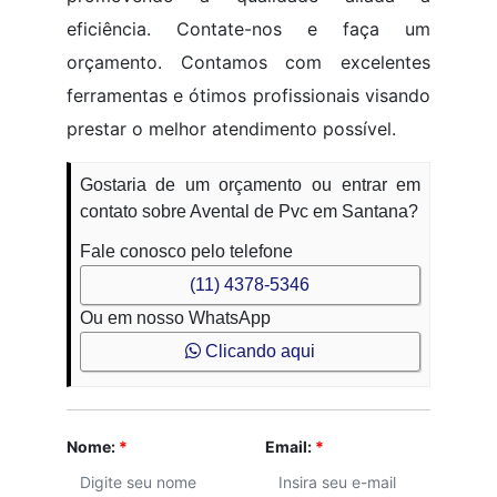
eficiência. Contate-nos e faça um
orçamento. Contamos com excelentes
ferramentas e ótimos profissionais visando
prestar o melhor atendimento possível.
Gostaria de um orçamento ou entrar em
contato sobre Avental de Pvc em Santana?
Fale conosco pelo telefone
(11) 4378-5346
Ou em nosso WhatsApp
Clicando aqui
Nome:
*
Email:
*