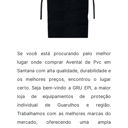
Se você está procurando pelo melhor
lugar onde comprar Avental de Pvc em
Santana com alta qualidade, durabilidade e
os melhores preços, encontrou o lugar
certo. Seja bem-vindo a GRU EPI, a maior
loja de equipamentos de proteção
individual de Guarulhos e região.
Trabalhamos com as melhores marcas do
mercado, oferecendo uma ampla