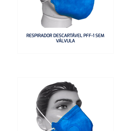
RESPIRADOR DESCARTÁVEL PFF-1 SEM
VÁLVULA