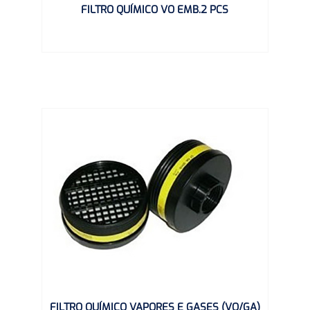
FILTRO QUÍMICO VO EMB.2 PCS
FILTRO QUÍMICO VAPORES E GASES (VO/GA)