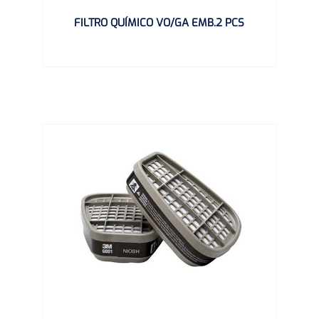
FILTRO QUÍMICO VO/GA EMB.2 PCS