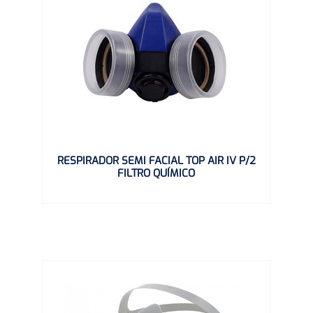
RESPIRADOR SEMI FACIAL TOP AIR IV P/2
FILTRO QUÍMICO