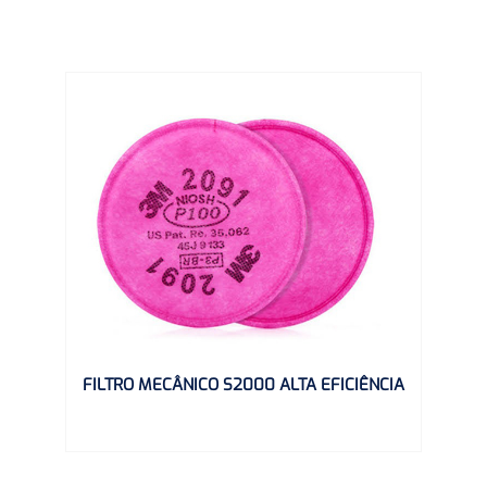
FILTRO MECÂNICO S2000 ALTA EFICIÊNCIA