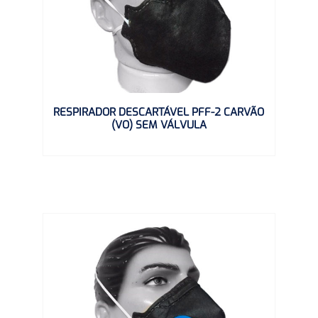
RESPIRADOR DESCARTÁVEL PFF-2 CARVÃO
(VO) SEM VÁLVULA