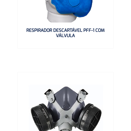
RESPIRADOR DESCARTÁVEL PFF-1 COM
VÁLVULA