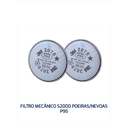
FILTRO MECÂNICO S2000 POEIRAS/NEVOAS
P95