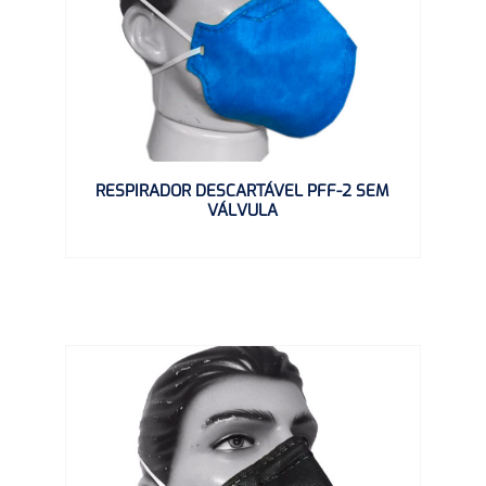
RESPIRADOR DESCARTÁVEL PFF-2 SEM
VÁLVULA