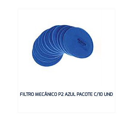
FILTRO MECÂNICO P2 AZUL PACOTE C/10 UND