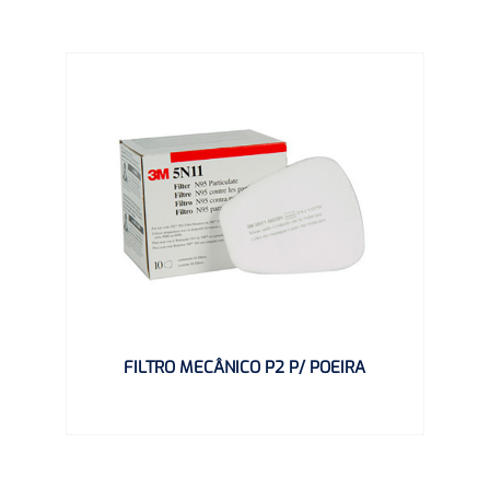
FILTRO MECÂNICO P2 P/ POEIRA