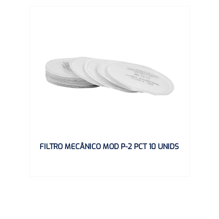
FILTRO MECÂNICO MOD P-2 PCT 10 UNIDS