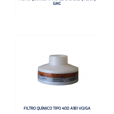
GMC
FILTRO QUÍMICO TIPO 400 A1B1 VO/GA