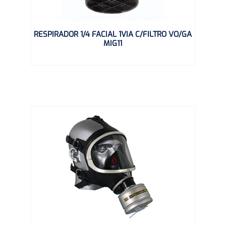
RESPIRADOR 1/4 FACIAL 1VIA C/FILTRO VO/GA
MIG11