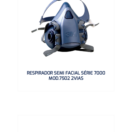
RESPIRADOR SEMI FACIAL SÉRIE 7000
MOD.7502 2VIAS