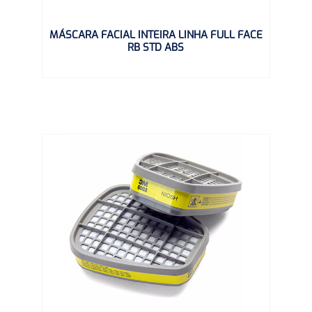
MÁSCARA FACIAL INTEIRA LINHA FULL FACE
RB STD ABS