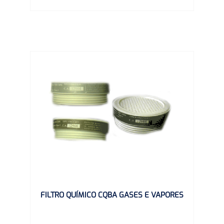
FILTRO QUÍMICO CQBA GASES E VAPORES