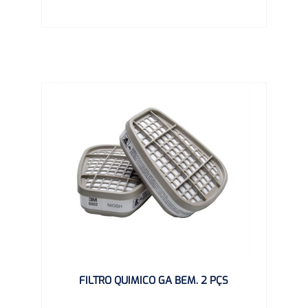
FILTRO QUIMICO GA BEM. 2 PÇS