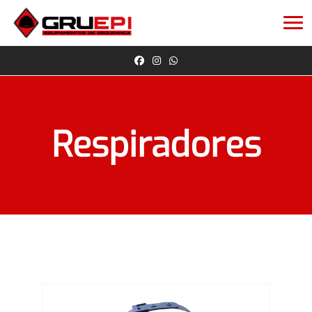
Respiradores