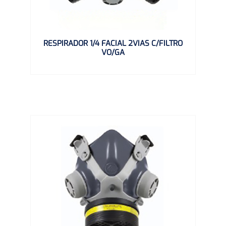
RESPIRADOR 1/4 FACIAL 2VIAS C/FILTRO
VO/GA