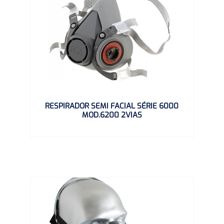
RESPIRADOR SEMI FACIAL SÉRIE 6000
MOD.6200 2VIAS