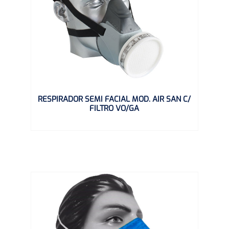
RESPIRADOR SEMI FACIAL MOD. AIR SAN C/
FILTRO VO/GA