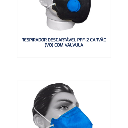
RESPIRADOR DESCARTÁVEL PFF-2 CARVÃO
(VO) COM VÁLVULA