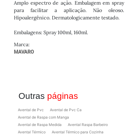
Amplo espectro de ação. Embalagem em spray
para facilitar a aplicação. Não oleoso.
Hipoalergênico. Dermatologicamente testado.
Embalagens: Spray 100ml, 160ml.
Marca:
MAVARO
Outras
páginas
Avental de Pvc
Avental de Pvc Ca
Avental de Raspa com Manga
Avental de Raspa Medida
Avental Raspa Barbeiro
Avental Térmico
Avental Térmico para Cozinha