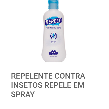
REPELENTE CONTRA
INSETOS REPELE EM
SPRAY