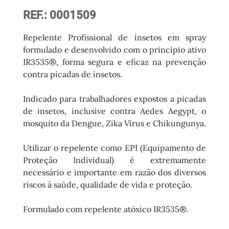
REF.: 0001509
Repelente Profissional de insetos em spray
formulado e desenvolvido com o princípio ativo
IR3535®, forma segura e eficaz na prevenção
contra picadas de insetos.
Indicado para trabalhadores expostos a picadas
de insetos, inclusive contra Aedes Aegypt, o
mosquito da Dengue, Zika Vírus e Chikungunya.
Utilizar o repelente como EPI (Equipamento de
Proteção Individual) é extremamente
necessário e importante em razão dos diversos
riscos à saúde, qualidade de vida e proteção.
Formulado com repelente atóxico IR3535®.