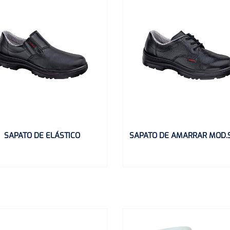
SAPATO DE ELÁSTICO
SAPATO DE AMARRAR MOD.