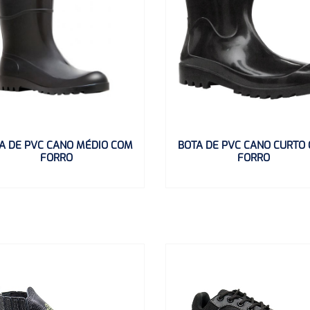
A DE PVC CANO MÉDIO COM
BOTA DE PVC CANO CURTO
FORRO
FORRO