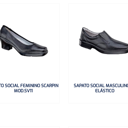
O SOCIAL FEMININO SCARPIN
SAPATO SOCIAL MASCULIN
MOD.SV11
ELÁSTICO