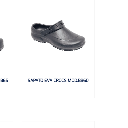
BB65
SAPATO EVA CROCS MOD.BB60