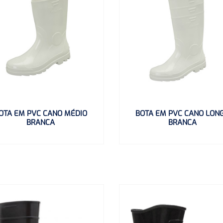
OTA EM PVC CANO MÉDIO
BOTA EM PVC CANO LON
BRANCA
BRANCA