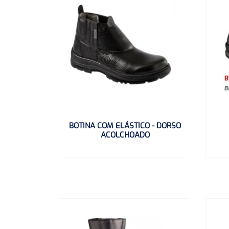
BOTINA COM ELÁSTICO - DORSO
ACOLCHOADO