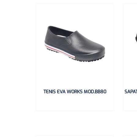
TENIS EVA WORKS MOD.BB80
SAPAT