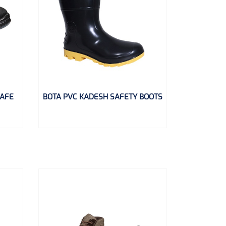
SAFE
BOTA PVC KADESH SAFETY BOOTS