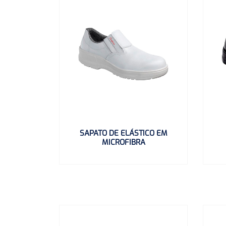
SAPATO DE ELÁSTICO EM
MICROFIBRA