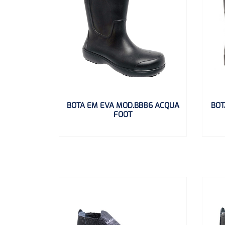
BOTA EM EVA MOD.BB86 ACQUA
BOT
FOOT