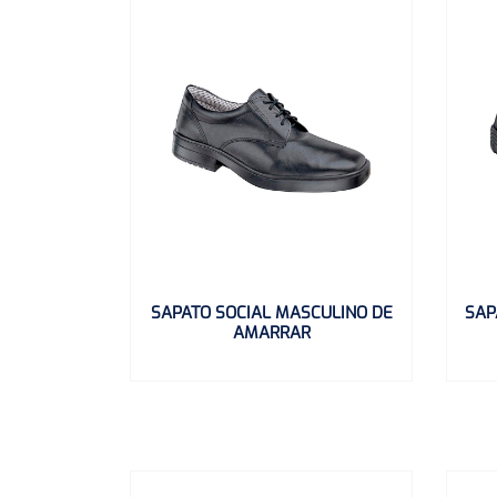
SAPATO SOCIAL MASCULINO DE
SAP
AMARRAR