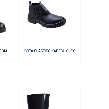
 COM
BOTA ELÁSTICO KADESH FLEX