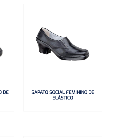
O DE
SAPATO SOCIAL FEMININO DE
ELÁSTICO