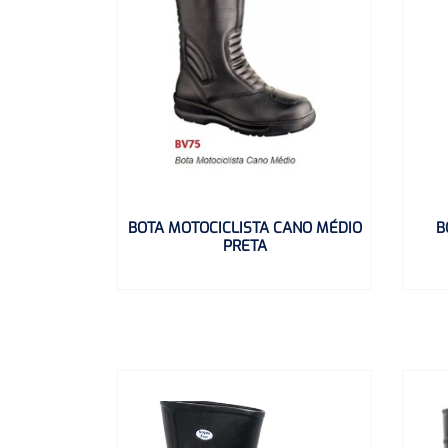
BOTA MOTOCICLISTA CANO MÉDIO
B
PRETA