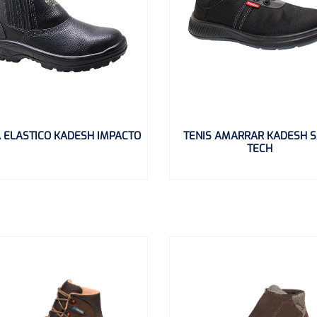
 ELASTICO KADESH IMPACTO
TENIS AMARRAR KADESH 
TECH