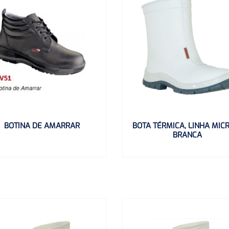
BOTINA DE AMARRAR
BOTA TÉRMICA, LINHA MICR
BRANCA