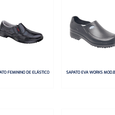
ATO FEMININO DE ELÁSTICO
SAPATO EVA WORKS MOD.