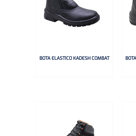
BOTA ELASTICO KADESH COMBAT
BOTA